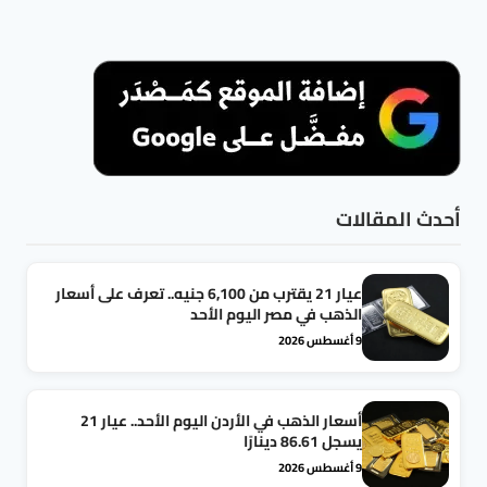
أحدث المقالات
عيار 21 يقترب من 6,100 جنيه.. تعرف على أسعار
الذهب في مصر اليوم الأحد
9 أغسطس 2026
أسعار الذهب في الأردن اليوم الأحد.. عيار 21
يسجل 86.61 دينارًا
9 أغسطس 2026