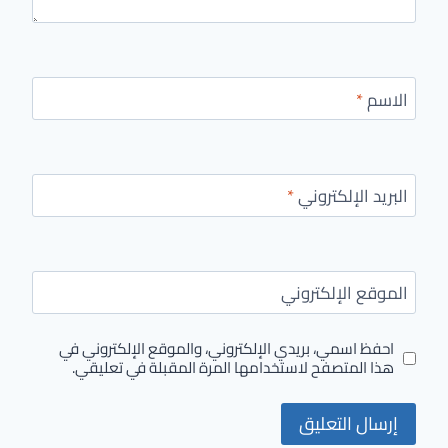
الاسم
*
البريد الإلكتروني
*
الموقع الإلكتروني
احفظ اسمي، بريدي الإلكتروني، والموقع الإلكتروني في
هذا المتصفح لاستخدامها المرة المقبلة في تعليقي.