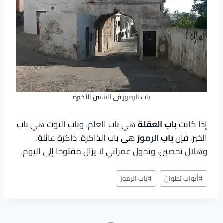
باب الرموز في السّنين الأخيرة
إذا كانت
باب العقلة
هي باب العلم، وباب التوت هي باب
الخير، فإن
باب الرموز
هي باب الذاكرة. ذاكرة عائلة،
وهلال تحصين، وتحول عمراني لا يزال مفتوحا إلى اليوم.
وسوم
#
أبواب تطوان
#
باب الرموز
المقال: