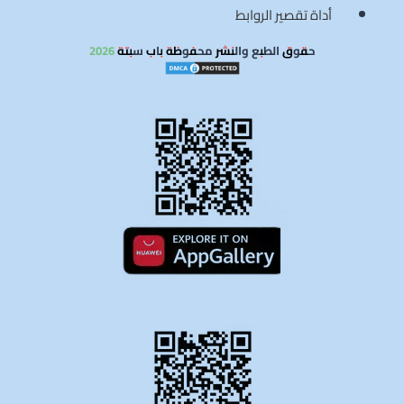
أداة تقصير الروابط
حقوق الطبع والنشر محفوظة باب سبتة 2026