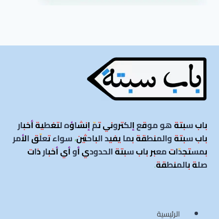
باب سبتة هو موقع إلكتروني تمّ إنشاؤه لتغطية أخبار
باب سبتة والمنطقة بما يفيد الباحثين، سواء تعلّق الأمر
بمستجدّات معبر باب سبتة الحدودي أو أي أخبار ذات
صلة بالمنطقة
.
الرئيسية