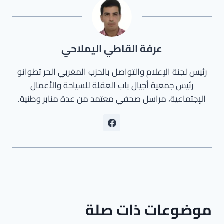
عرفة القاطي اليملاحي
رئيس لجنة الإعلام والتواصل بالحزب المغربي الحر تطوانو
رئيس جمعية أجيال باب العقلة للسياحة والأعمال
الإجتماعية، مراسل صحفي معتمد من عدة منابر وطنية.
موضوعات ذات صلة