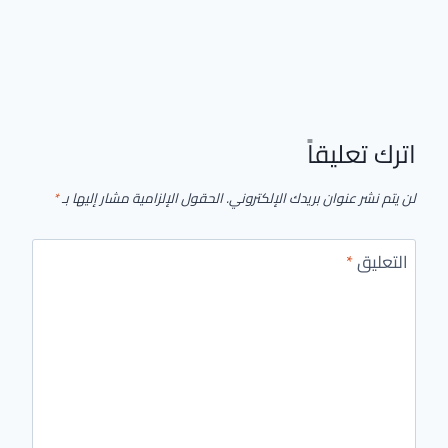
اترك تعليقاً
لن يتم نشر عنوان بريدك الإلكتروني.
الحقول الإلزامية مشار إليها بـ
*
التعليق
*