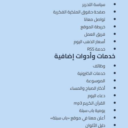
سياسة التحرير
صفحة حقوق الملكية الفكرية
تواصل معانا
خريطة الموقع
فريق العمل
أسعار الذهب اليوم
خدمة RSS
خدمات وأدوات إضافية
وظائف
خدمات الكترونية
الموسوعة
أذكار الصباح والمساء
دعاء اليوم
القرآن الكريم mp3
يومية باب سبتة
أعلن معنا في موقع «باب سبتة»
دليل الألوان