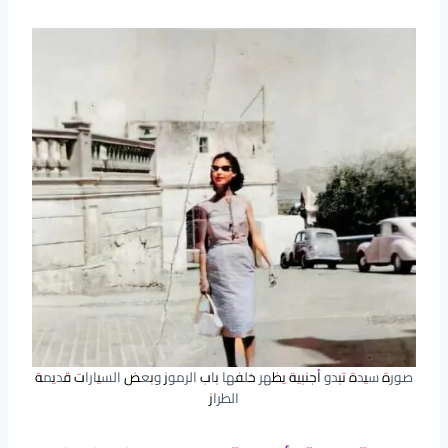
صورة سيدة تبدو أجنبية يظهر خلفها باب الرموز وبعض السيارات قديمة
الطراز