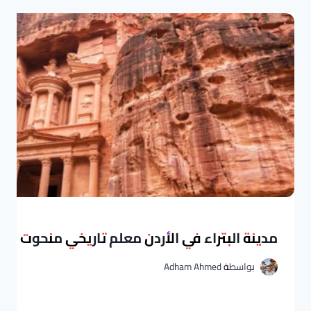
مدينة البتراء في الأردن معلم تاريخي منحوت في
بواسطة
Adham Ahmed