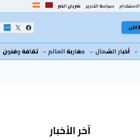
الاستخدام
سياسة التحرير
شريان الخبر
 الآن
أخبار الشمال
مغاربة العالم
ثقافة وفنون
آخر الأخبار