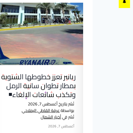
ريانير تعزز خطوطها الشتوية
بمطار تطوان سانية الرمل
وتكذب شائعات الإلغاء◾
نُشر بتاريخ
أغسطس 7, 2026
بواسطة
عرفة القاطي اليملاحي
نُشر في
أخبار الشمال
أغسطس 7, 2026