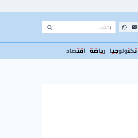
البحث
عن:
تكنولوجيا
رياضة
اقتصاد