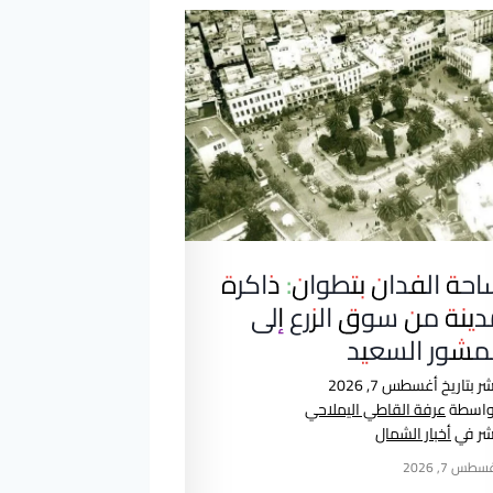
حة الفدان بتطوان: ذاكرة
ينة من سوق الزرع إلى
لمشور السعيد
شر بتاريخ
أغسطس 7, 2026
واسطة
عرفة القاطي اليملاحي
ُشر في
أخبار الشمال
سطس 7, 2026