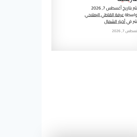
شر بتاريخ
أغسطس 7, 2026
واسطة
عرفة القاطي اليملاحي
ُشر في
أخبار الشمال
سطس 7, 2026