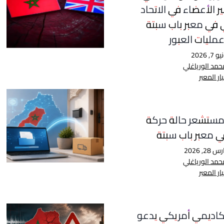
ر الأعضاء في الاتحاد
ي في معبر باب سبتة
مليات العبور
 7, 2026
حمد الورياغلي
ار المعبر
ستشعر حالة حركة
ي معبر باب سبتة
 28, 2026
حمد الورياغلي
ار المعبر
كاديمي أمريكي يدعو