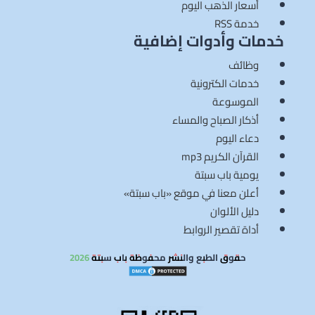
أسعار الذهب اليوم
خدمة RSS
خدمات وأدوات إضافية
وظائف
خدمات الكترونية
الموسوعة
أذكار الصباح والمساء
دعاء اليوم
القرآن الكريم mp3
يومية باب سبتة
أعلن معنا في موقع «باب سبتة»
دليل الألوان
أداة تقصير الروابط
حقوق الطبع والنشر محفوظة باب سبتة 2026