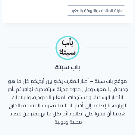
وسوم
#
ليلة المتاحف والأروقة بالمغرب
المقال:
باب سبتة
موقع باب سبتة – أخبار المغرب يضع بين أيديكم كل ما هو
جديد في المغرب وعلى حدود مدينة سبتة؛ حيث نوافيكم بآخر
الأخبار الرسمية، ومستجدات المعابر الحدودية، والبلاغات
الوزارية، بالإضافة إلى أخبار الجالية المغربية المقيمة بالخارج.
هدفنا أن تبقوا على اطلاع دائم بكل ما يهمكم من قضايا
محلية ودولية.