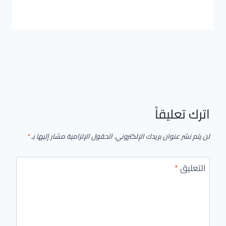
اترك تعليقاً
لن يتم نشر عنوان بريدك الإلكتروني.
الحقول الإلزامية مشار إليها بـ
*
التعليق
*