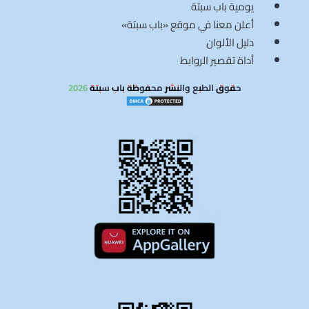
يومية باب سبتة
أعلن معنا في موقع «باب سبتة»
دليل الألوان
أداة تقصير الروابط
حقوق الطبع والنشر محفوظة باب سبتة 2026