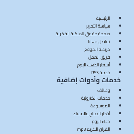
الرئيسية
سياسة التحرير
صفحة حقوق الملكية الفكرية
تواصل معانا
خريطة الموقع
فريق العمل
أسعار الذهب اليوم
خدمة RSS
خدمات وأدوات إضافية
وظائف
خدمات الكترونية
الموسوعة
أذكار الصباح والمساء
دعاء اليوم
القرآن الكريم mp3