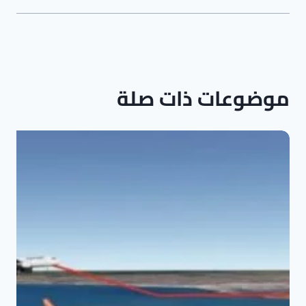
موضوعات ذات صلة