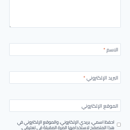
الاسم
*
البريد الإلكتروني
*
الموقع الإلكتروني
احفظ اسمي، بريدي الإلكتروني، والموقع الإلكتروني في
هذا المتصفح لاستخدامها المرة المقبلة في تعليقي.