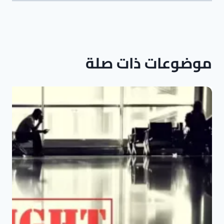
موضوعات ذات صلة