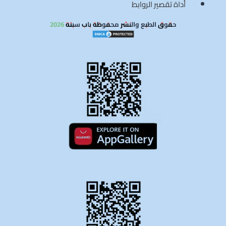
أداة تقصير الروابط
حقوق الطبع والنشر محفوظة باب سبتة 2026