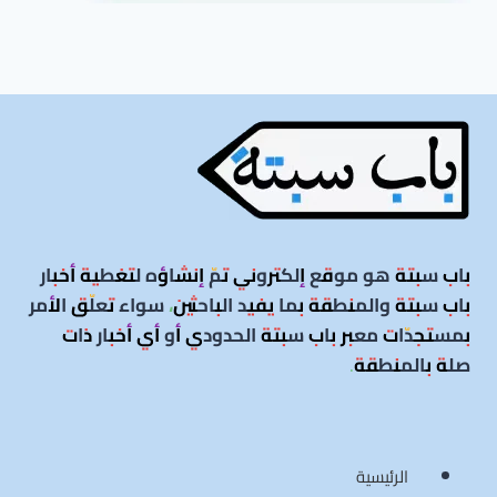
باب سبتة هو موقع إلكتروني تمّ إنشاؤه لتغطية أخبار
باب سبتة والمنطقة بما يفيد الباحثين، سواء تعلّق الأمر
بمستجدّات معبر باب سبتة الحدودي أو أي أخبار ذات
صلة بالمنطقة
.
الرئيسية