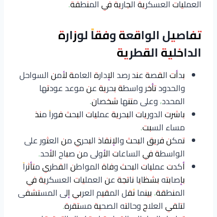
العمليات العسكرية الجارية في المنطقة.
تفاصيل الواقعة وفقاً لوزارة
الداخلية القطرية
بدأت القصة عند رصد الإدارة العامة لأمن السواحل
والحدود تأخر واسطة بحرية عن موعد عودتها
المحدد، وعلى متنها شخصان.
باشرت الدوريات البحرية عمليات البحث فوراً منذ
مساء السبت.
تمكن فريق البحث والإنقاذ البحري من العثور على
الواسطة في الساعات الأولى من صباح الأحد.
أكدت عمليات البحث وفاة المواطن القطري متأثراً
بإصابته بشظايا ناتجة عن العمليات العسكرية في
المنطقة، بينما نُقل المقيم العربي إلى المستشفى
لتلقي العلاج وحالته الصحية مستقرة.