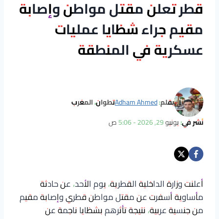
قطر تعلن مقتل مواطن وإصابة
مقيم جراء شظايا عمليات
عسكرية في المنطقة
بقلم:
Adham Ahmed
تطوان، المغرب
نُشر في:
يونيو 29, 2026 - 5:06 ص
أعلنت وزارة الداخلية القطرية، يوم الأحد، عن حادثة
مأساوية أسفرت عن مقتل مواطن قطري وإصابة مقيم
من جنسية عربية، نتيجة تأثرهم بشظايا ناجمة عن