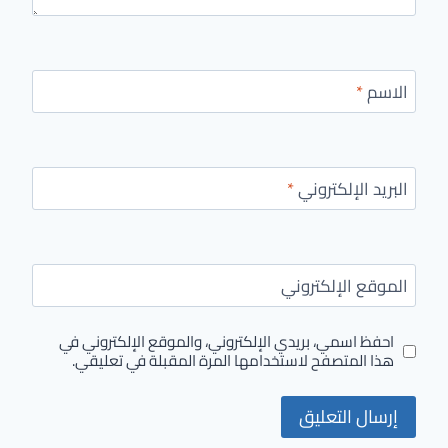
الاسم
*
البريد الإلكتروني
*
الموقع الإلكتروني
احفظ اسمي، بريدي الإلكتروني، والموقع الإلكتروني في
هذا المتصفح لاستخدامها المرة المقبلة في تعليقي.