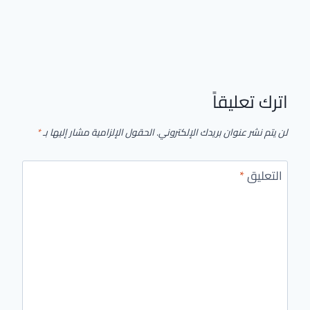
اترك تعليقاً
لن يتم نشر عنوان بريدك الإلكتروني.
الحقول الإلزامية مشار إليها بـ
*
التعليق
*