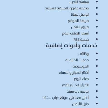
سياسة التحرير
صفحة حقوق الملكية الفكرية
تواصل معانا
خريطة الموقع
فريق العمل
أسعار الذهب اليوم
خدمة RSS
خدمات وأدوات إضافية
وظائف
خدمات الكترونية
الموسوعة
أذكار الصباح والمساء
دعاء اليوم
القرآن الكريم mp3
يومية باب سبتة
أعلن معنا في موقع «باب سبتة»
دليل الألوان