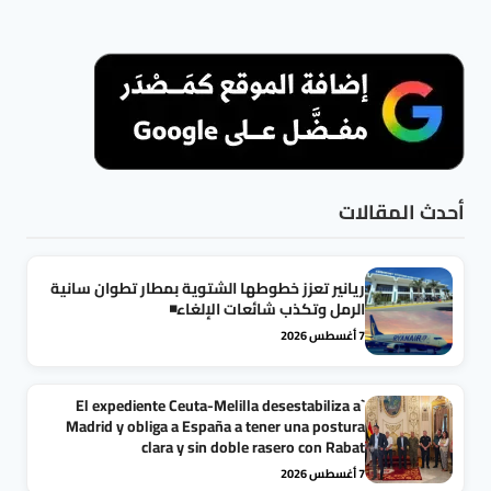
أحدث المقالات
ريانير تعزز خطوطها الشتوية بمطار تطوان سانية
الرمل وتكذب شائعات الإلغاء◾
7 أغسطس 2026
`El expediente Ceuta-Melilla desestabiliza a
Madrid y obliga a España a tener una postura
clara y sin doble rasero con Rabat
7 أغسطس 2026