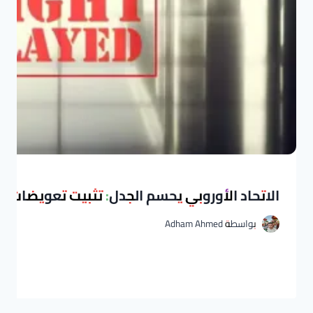
الاتحاد الأوروبي يحسم الجدل: تثبيت تعويضات تأ
بواسطة
Adham Ahmed