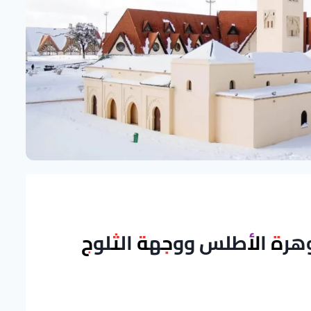
وهرة الأطلس ووجهة الثلوج