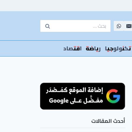
البحث
عن:
تكنولوجيا
رياضة
اقتصاد
أحدث المقالات