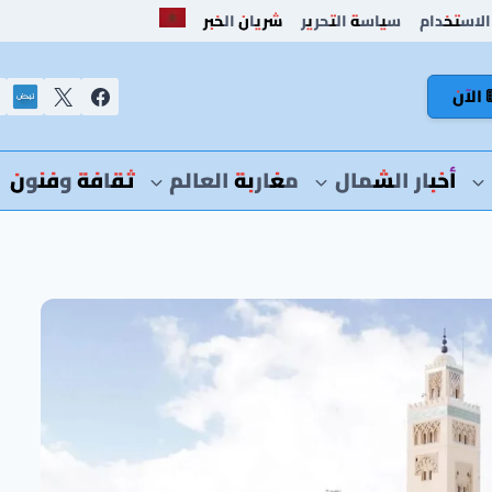
الاستخدام
سياسة التحرير
شريان الخبر
 الآن
أخبار الشمال
مغاربة العالم
ثقافة وفنون