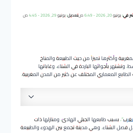
شر في:
يونيو 20, 2026 - 6:49 ص
تعديل:
يونيو 29, 2026 - 4:45 ص
غربية وأكثرها تميزاً من حيث الطبيعة والمناخ
وتشتهر بأجوائها الباردة في الشتاء، وغاباتها
 الطابع المعماري المختلف عن كثير من المدن المغربية.
مغرب
”، بسبب طابعها الجبلي الهادئ، ومنازلها ذات
لال فصل الشتاء. وهي مدينة تجمع بين الهدوء والطبيعة