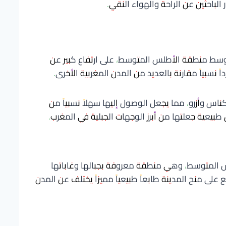
لباحثين عن الراحة والهواء النقي.
سط منطقة الأطلس المتوسط، على ارتفاع كبير عن
اً نسبياً مقارنة بالعديد من المدن المغربية الأخرى.
س وأزرو، مما يجعل الوصول إليها سهلاً نسبياً من
بيعية جعلتها من أبرز الوجهات الجبلية في المغرب.
لس المتوسط، وهي منطقة معروفة بجبالها وغاباتها
على منح المدينة طابعاً طبيعياً مميزاً يختلف عن المدن