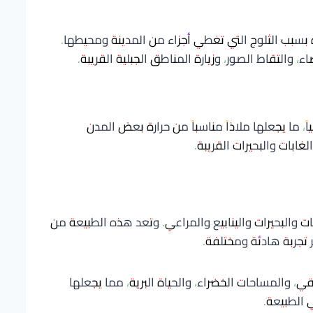
 بسبب الثلوج التي تغطي أجزاء من المدينة ومحيطها.
، والتقاط الصور، وزيارة المناطق الجبلية القريبة.
 ما يجعلها ملاذاً مناسباً من حرارة بعض المدن
غابات والبحيرات القريبة.
ت والبحيرات والينابيع والمراعي. وتعد هذه الطبيعة من
ر تجربة هادئة ومختلفة.
قي، والمساحات الخضراء، والحياة البرية، مما يجعلها
 الطبيعة.