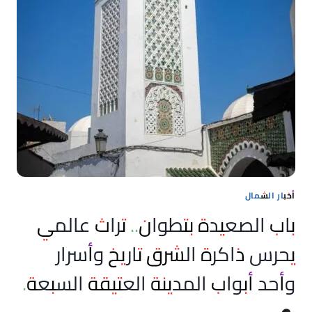
أخبار الشمال
باب الصعيدة بتطوان.. تراث عالمي
يحرس ذاكرة الشرق تاريخ وأسرار
وأحد أبواب المدينة العتيقة السبعة.