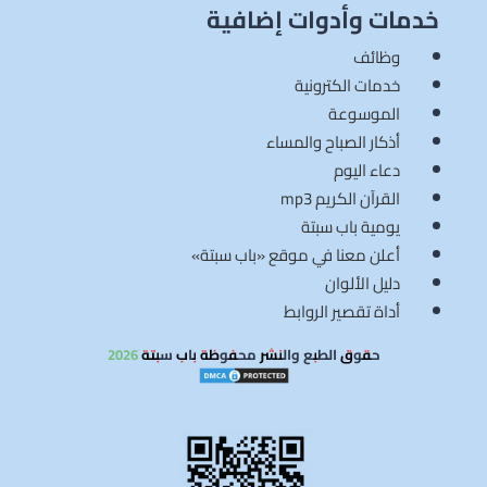
خدمات وأدوات إضافية
وظائف
خدمات الكترونية
الموسوعة
أذكار الصباح والمساء
دعاء اليوم
القرآن الكريم mp3
يومية باب سبتة
أعلن معنا في موقع «باب سبتة»
دليل الألوان
أداة تقصير الروابط
حقوق الطبع والنشر محفوظة باب سبتة 2026