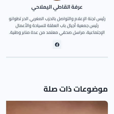
عرفة القاطي اليملاحي
رئيس لجنة الإعلام والتواصل بالحزب المغربي الحر تطوانو
رئيس جمعية أجيال باب العقلة للسياحة والأعمال
الإجتماعية، مراسل صحفي معتمد من عدة منابر وطنية.
موضوعات ذات صلة