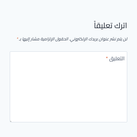
اترك تعليقاً
لن يتم نشر عنوان بريدك الإلكتروني.
الحقول الإلزامية مشار إليها بـ
*
التعليق
*