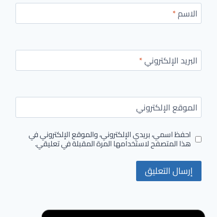
الاسم
*
البريد الإلكتروني
*
الموقع الإلكتروني
احفظ اسمي، بريدي الإلكتروني، والموقع الإلكتروني في
هذا المتصفح لاستخدامها المرة المقبلة في تعليقي.