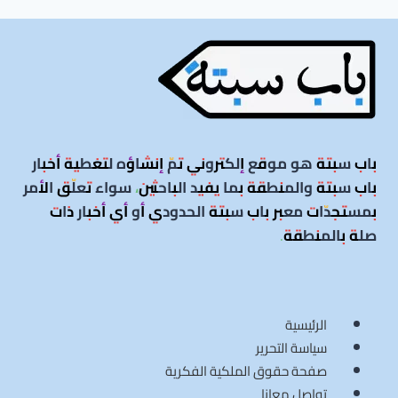
باب سبتة هو موقع إلكتروني تمّ إنشاؤه لتغطية أخبار
باب سبتة والمنطقة بما يفيد الباحثين، سواء تعلّق الأمر
بمستجدّات معبر باب سبتة الحدودي أو أي أخبار ذات
صلة بالمنطقة
.
الرئيسية
سياسة التحرير
صفحة حقوق الملكية الفكرية
تواصل معانا