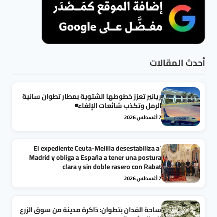
أحدث المقالات
ريانير تعزز خطوطها الشتوية بمطار تطوان سانية
الرمل وتكذب شائعات الإلغاء◾
7 أغسطس 2026
`El expediente Ceuta-Melilla desestabiliza a
Madrid y obliga a España a tener una postura
clara y sin doble rasero con Rabat
7 أغسطس 2026
ساحة الفدان بتطوان: ذاكرة مدينة من سوق الزرع