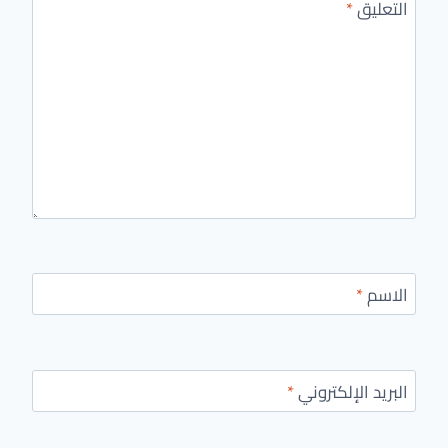
التعليق
*
الاسم
*
البريد الإلكتروني
*