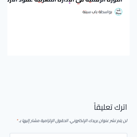
بواسطة
باب سبتة
اترك تعليقاً
لن يتم نشر عنوان بريدك الإلكتروني.
الحقول الإلزامية مشار إليها بـ
*