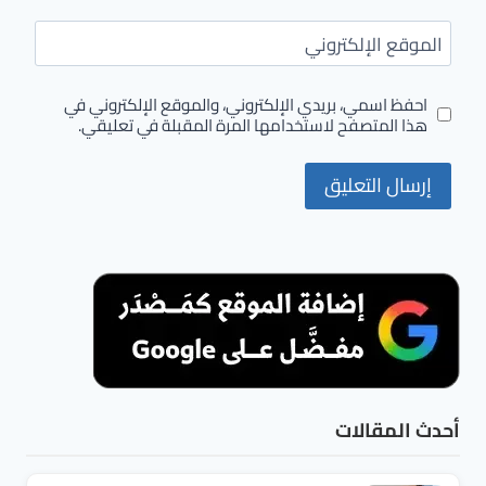
الموقع الإلكتروني
احفظ اسمي، بريدي الإلكتروني، والموقع الإلكتروني في
هذا المتصفح لاستخدامها المرة المقبلة في تعليقي.
أحدث المقالات