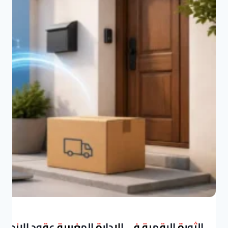
الثورة الرقمية في الإدارة المغربية عقود الازدي