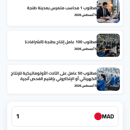
مطلوب 1 محاسب متمرس بمدينة طنجة
5 أغسطس 2026
مطلوب 100 عامل إنتاج بطنجة (الشرافات)
5 أغسطس 2026
مطلوب 50 عامل على الآلات الأوتوماتيكية للإنتاج
الكهربائي أو الإلكتروني بإقليم الفحص أنجرة
5 أغسطس 2026
MAD
★