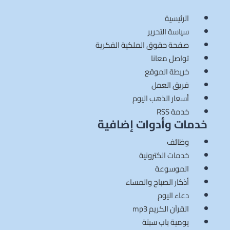
الرئيسية
سياسة التحرير
صفحة حقوق الملكية الفكرية
تواصل معانا
خريطة الموقع
فريق العمل
أسعار الذهب اليوم
خدمة RSS
خدمات وأدوات إضافية
وظائف
خدمات الكترونية
الموسوعة
أذكار الصباح والمساء
دعاء اليوم
القرآن الكريم mp3
يومية باب سبتة