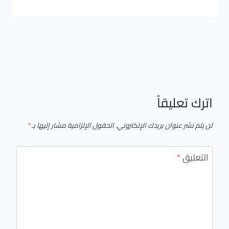
اترك تعليقاً
لن يتم نشر عنوان بريدك الإلكتروني.
الحقول الإلزامية مشار إليها بـ
*
التعليق
*