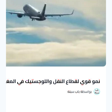
نمو قوي لقطاع النقل واللوجستيك في المغرب خلال 2026: مؤشرات إيجابية وأدا
بواسطة
باب سبتة