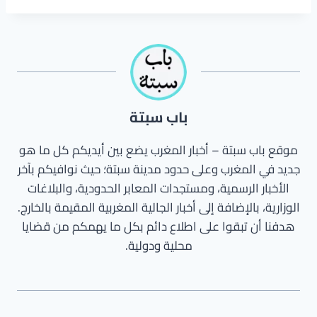
باب سبتة
موقع باب سبتة – أخبار المغرب يضع بين أيديكم كل ما هو
جديد في المغرب وعلى حدود مدينة سبتة؛ حيث نوافيكم بآخر
الأخبار الرسمية، ومستجدات المعابر الحدودية، والبلاغات
الوزارية، بالإضافة إلى أخبار الجالية المغربية المقيمة بالخارج.
هدفنا أن تبقوا على اطلاع دائم بكل ما يهمكم من قضايا
محلية ودولية.