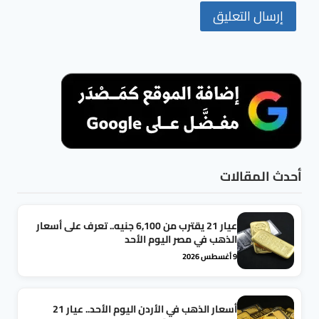
أحدث المقالات
عيار 21 يقترب من 6,100 جنيه.. تعرف على أسعار
الذهب في مصر اليوم الأحد
9 أغسطس 2026
أسعار الذهب في الأردن اليوم الأحد.. عيار 21