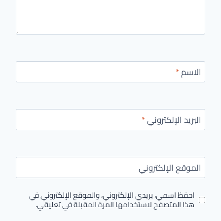
الاسم
*
البريد الإلكتروني
*
الموقع الإلكتروني
احفظ اسمي، بريدي الإلكتروني، والموقع الإلكتروني في
هذا المتصفح لاستخدامها المرة المقبلة في تعليقي.