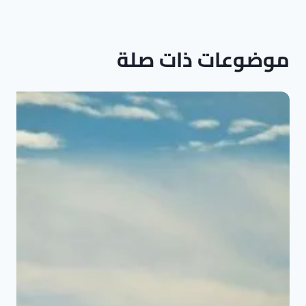
موضوعات ذات صلة