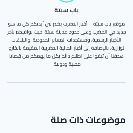
باب سبتة
موقع باب سبتة – أخبار المغرب يضع بين أيديكم كل ما هو
جديد في المغرب وعلى حدود مدينة سبتة؛ حيث نوافيكم بآخر
الأخبار الرسمية، ومستجدات المعابر الحدودية، والبلاغات
الوزارية، بالإضافة إلى أخبار الجالية المغربية المقيمة بالخارج.
هدفنا أن تبقوا على اطلاع دائم بكل ما يهمكم من قضايا
محلية ودولية.
موضوعات ذات صلة