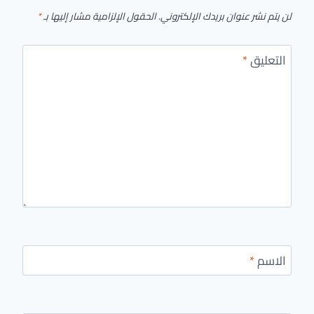
لن يتم نشر عنوان بريدك الإلكتروني.
الحقول الإلزامية مشار إليها بـ
*
التعليق
*
الاسم
*