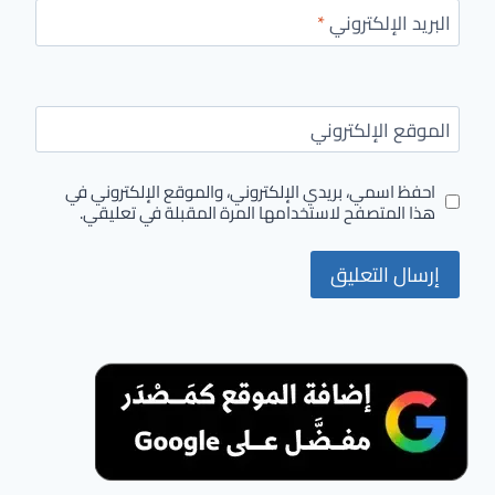
البريد الإلكتروني
*
الموقع الإلكتروني
احفظ اسمي، بريدي الإلكتروني، والموقع الإلكتروني في
هذا المتصفح لاستخدامها المرة المقبلة في تعليقي.