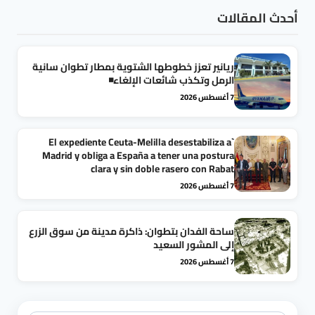
أحدث المقالات
ريانير تعزز خطوطها الشتوية بمطار تطوان سانية
الرمل وتكذب شائعات الإلغاء◾
7 أغسطس 2026
`El expediente Ceuta-Melilla desestabiliza a
Madrid y obliga a España a tener una postura
clara y sin doble rasero con Rabat
7 أغسطس 2026
ساحة الفدان بتطوان: ذاكرة مدينة من سوق الزرع
إلى المشور السعيد
7 أغسطس 2026