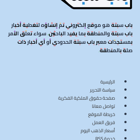
باب سبتة هو موقع إلكتروني تمّ إنشاؤه لتغطية أخبار
باب سبتة والمنطقة بما يفيد الباحثين، سواء تعلّق الأمر
بمستجدّات معبر باب سبتة الحدودي أو أي أخبار ذات
صلة بالمنطقة
.
الرئيسية
سياسة التحرير
صفحة حقوق الملكية الفكرية
تواصل معانا
خريطة الموقع
فريق العمل
أسعار الذهب اليوم
خدمة RSS