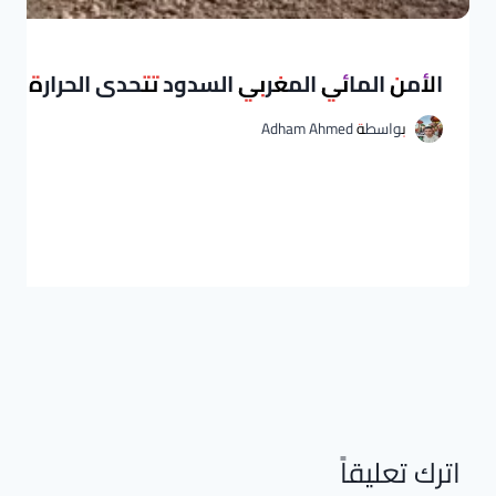
الأمن المائي المغربي السدود تتحدى الحرارة الق
بواسطة
Adham Ahmed
اترك تعليقاً