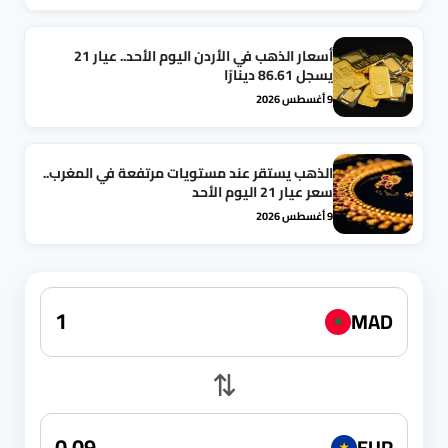
أسعار الذهب في الأردن اليوم الأحد.. عيار 21
يسجل 86.61 دينارًا
9 أغسطس 2026
الذهب يستقر عند مستويات مرتفعة في المغرب..
سعر عيار 21 اليوم الأحد
9 أغسطس 2026
MAD
★
⇅
EUR
★