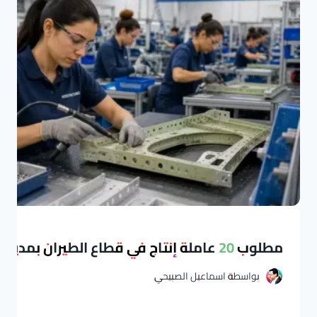
مطلوب 20 عاملة إنتاج في قطاع الطيران بمدينة طنجة
بواسطة
اسماعيل الصبيحي