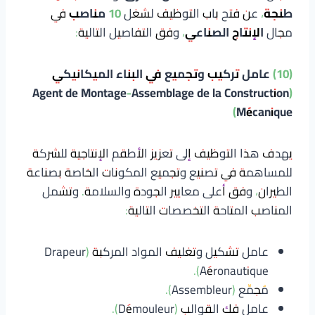
طنجة
، عن فتح باب التوظيف لشغل
10 مناصب
في
مجال
الإنتاج الصناعي
، وفق التفاصيل التالية:
(10) عامل تركيب وتجميع في البناء الميكانيكي
(Agent de Montage-Assemblage de la Construction
Mécanique)
يهدف هذا التوظيف إلى تعزيز الأطقم الإنتاجية للشركة
للمساهمة في تصنيع وتجميع المكونات الخاصة بصناعة
الطيران، وفق أعلى معايير الجودة والسلامة. وتشمل
المناصب المتاحة التخصصات التالية:
عامل تشكيل وتغليف المواد المركبة (Drapeur
Aéronautique).
مُجمِّع (Assembleur).
عامل فك القوالب (Démouleur).