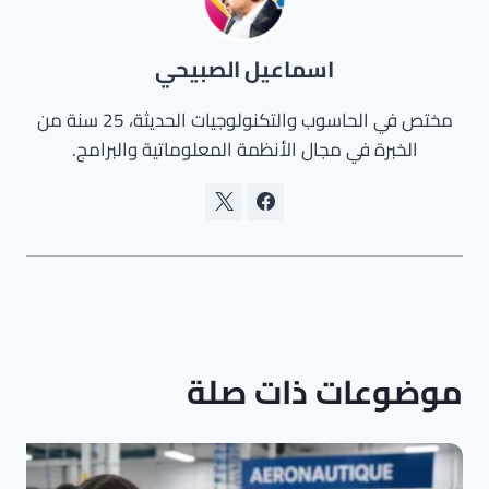
اسماعيل الصبيحي
مختص في الحاسوب والتكنولوجيات الحديثة، 25 سنة من
الخبرة في مجال الأنظمة المعلوماتية والبرامج.
موضوعات ذات صلة