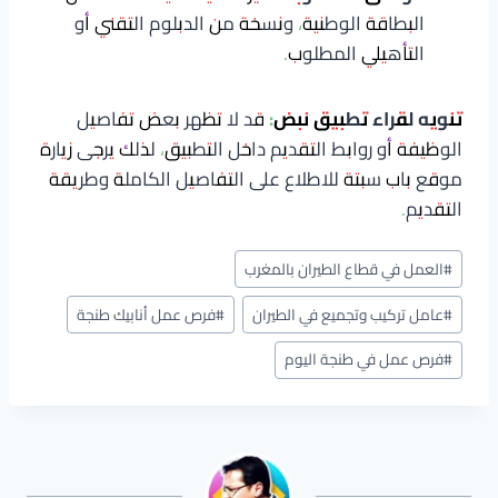
البطاقة الوطنية، ونسخة من الدبلوم التقني أو
التأهيلي المطلوب.
تنويه لقراء تطبيق نبض:
قد لا تظهر بعض تفاصيل
الوظيفة أو روابط التقديم داخل التطبيق، لذلك يرجى زيارة
موقع باب سبتة للاطلاع على التفاصيل الكاملة وطريقة
التقديم.
وسوم
#
العمل في قطاع الطيران بالمغرب
المقال:
#
عامل تركيب وتجميع في الطيران
#
فرص عمل أنابيك طنجة
#
فرص عمل في طنجة اليوم