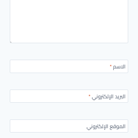
الاسم
*
البريد الإلكتروني
*
الموقع الإلكتروني