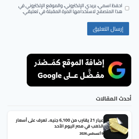
احفظ اسمي، بريدي الإلكتروني، والموقع الإلكتروني في
هذا المتصفح لاستخدامها المرة المقبلة في تعليقي.
أحدث المقالات
عيار 21 يقترب من 6,100 جنيه.. تعرف على أسعار
الذهب في مصر اليوم الأحد
9 أغسطس 2026