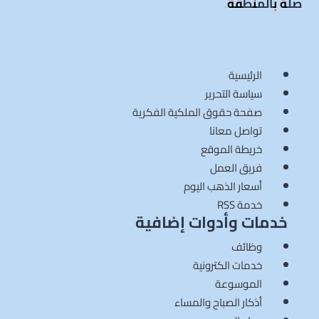
صلة بالمنطقة
.
الرئيسية
سياسة التحرير
صفحة حقوق الملكية الفكرية
تواصل معانا
خريطة الموقع
فريق العمل
أسعار الذهب اليوم
خدمة RSS
خدمات وأدوات إضافية
وظائف
خدمات الكترونية
الموسوعة
أذكار الصباح والمساء