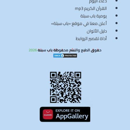
دعاء اليوم
القرآن الكريم mp3
يومية باب سبتة
أعلن معنا في موقع «باب سبتة»
دليل الألوان
أداة تقصير الروابط
حقوق الطبع والنشر محفوظة باب سبتة 2026