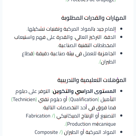
المهارات والقدرات المطلوبة
إلمام جيد بالمواد المركبة وتقنيات تشكيلها.
الدقة، التركيز العالي، والقدرة على فهم واستيعاب
المخططات التقنية الصناعية.
الجاهزية للعمل في بيئة صناعية دقيقة (قطاع
الطيران).
المؤهلات التعليمية والتدريبية
المستوى الدراسي والتكوين:
التوفر على دبلوم
التأهيل (Qualification) أو دبلوم تقني (Technicien)
فما فوق في أحد التخصصات التالية:
التصنيع أو الإنتاج الميكانيكي (Fabrication /
Production mécanique).
المواد المركبة أو الطيران (Composite /