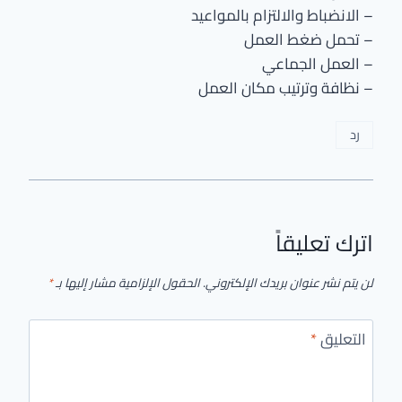
– الانضباط والالتزام بالمواعيد
– تحمل ضغط العمل
– العمل الجماعي
– نظافة وترتيب مكان العمل
رد
اترك تعليقاً
لن يتم نشر عنوان بريدك الإلكتروني.
الحقول الإلزامية مشار إليها بـ
*
التعليق
*