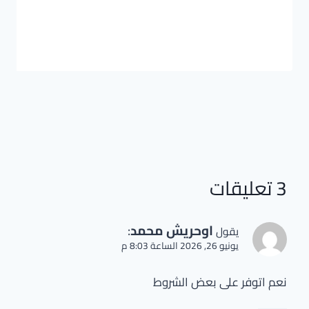
3 تعليقات
اوحريش محمد
:
يقول
يونيو 26, 2026 الساعة 8:03 م
نعم اتوفر على بعض الشروط