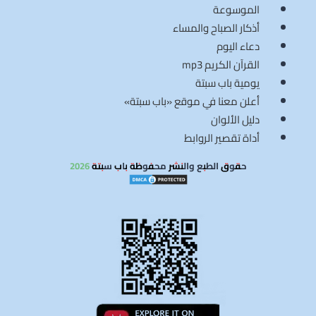
الموسوعة
أذكار الصباح والمساء
دعاء اليوم
القرآن الكريم mp3
يومية باب سبتة
أعلن معنا في موقع «باب سبتة»
دليل الألوان
أداة تقصير الروابط
حقوق الطبع والنشر محفوظة باب سبتة 2026