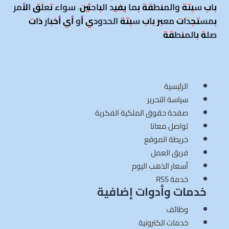
باب سبتة والمنطقة بما يفيد الباحثين، سواء تعلّق الأمر
بمستجدّات معبر باب سبتة الحدودي أو أي أخبار ذات
صلة بالمنطقة
.
الرئيسية
سياسة التحرير
صفحة حقوق الملكية الفكرية
تواصل معانا
خريطة الموقع
فريق العمل
أسعار الذهب اليوم
خدمة RSS
خدمات وأدوات إضافية
وظائف
خدمات الكترونية