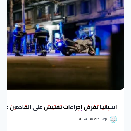
إسبانيا تفرض إجراءات تفتيش على القادمين من إي
بواسطة
باب سبتة