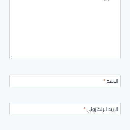
الاسم
*
البريد الإلكتروني
*