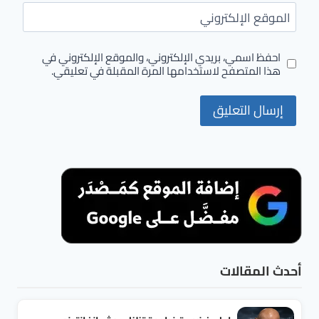
الموقع الإلكتروني
احفظ اسمي، بريدي الإلكتروني، والموقع الإلكتروني في
هذا المتصفح لاستخدامها المرة المقبلة في تعليقي.
أحدث المقالات