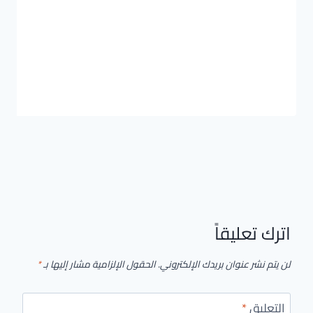
اترك تعليقاً
لن يتم نشر عنوان بريدك الإلكتروني.
الحقول الإلزامية مشار إليها بـ
*
التعليق
*