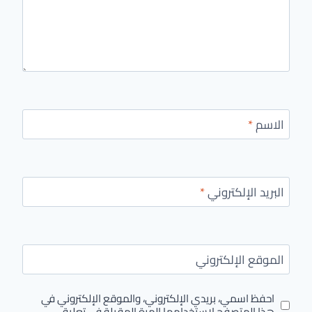
الاسم
*
البريد الإلكتروني
*
الموقع الإلكتروني
احفظ اسمي، بريدي الإلكتروني، والموقع الإلكتروني في
هذا المتصفح لاستخدامها المرة المقبلة في تعليقي.