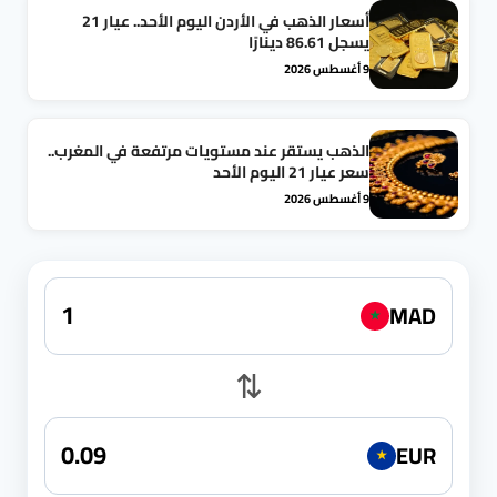
أسعار الذهب في الأردن اليوم الأحد.. عيار 21
يسجل 86.61 دينارًا
9 أغسطس 2026
الذهب يستقر عند مستويات مرتفعة في المغرب..
سعر عيار 21 اليوم الأحد
9 أغسطس 2026
MAD
★
⇅
EUR
★