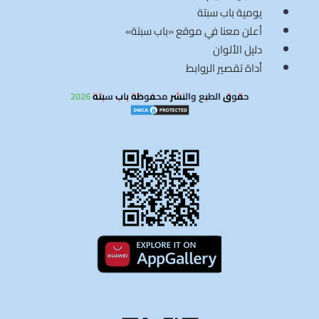
يومية باب سبتة
أعلن معنا في موقع «باب سبتة»
دليل الألوان
أداة تقصير الروابط
حقوق الطبع والنشر محفوظة باب سبتة 2026