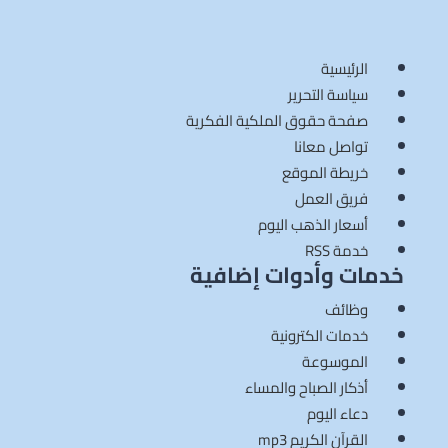
الرئيسية
سياسة التحرير
صفحة حقوق الملكية الفكرية
تواصل معانا
خريطة الموقع
فريق العمل
أسعار الذهب اليوم
خدمة RSS
خدمات وأدوات إضافية
وظائف
خدمات الكترونية
الموسوعة
أذكار الصباح والمساء
دعاء اليوم
القرآن الكريم mp3