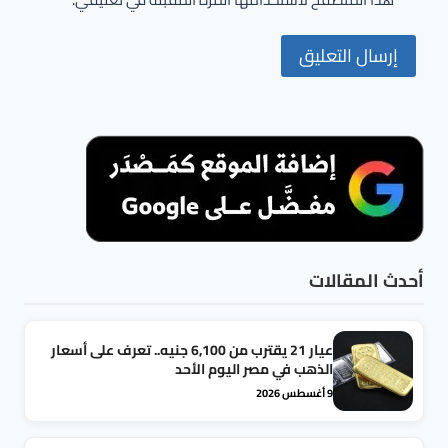
أحدث المقالات
عيار 21 يقترب من 6,100 جنيه.. تعرف على أسعار
الذهب في مصر اليوم الأحد
9 أغسطس 2026