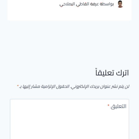
بواسطة
عرفة القاطي اليملاحي
اترك تعليقاً
لن يتم نشر عنوان بريدك الإلكتروني.
الحقول الإلزامية مشار إليها بـ
*
التعليق
*