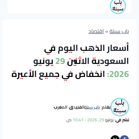
باب سبتة
»
اقتصاد
أسعار الذهب اليوم في
السعودية الاثنين 29 يونيو
2026: انخفاض في جميع الأعيرة
بقلم:
باب سبتة
الفنيدق، المغرب
نُشر في:
يونيو 29, 2026 - 10:41 ص