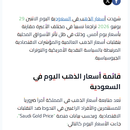
شهدت
أسعار الذهب في السعودية
اليوم الاثنين 29
يونيو 2026 تراجعاً نسبياً في مختلف الأعيرة مقارنة
بأسعار يوم أمس، وذلك في ظل تأثر الأسواق المحلية
بتقلبات أسعار الذهب العالمية والمؤشرات الاقتصادية
المرتبطة بالسياسة النقدية الأمريكية والتوترات
الجيوسياسية.
قائمة أسعار الذهب اليوم في
السعودية
تُعد متابعة أسعار الذهب في المملكة أمراً ضرورياً
للمستثمرين والأفراد الراغبين في التحوط ضد التقلبات
الاقتصادية. وبحسب بيانات منصة “Saudi Gold Price”،
جاءت الأسعار اليوم كالتالي: