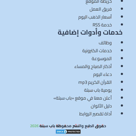
خريطة الموقع
فريق العمل
أسعار الذهب اليوم
خدمة RSS
خدمات وأدوات إضافية
وظائف
خدمات الكترونية
الموسوعة
أذكار الصباح والمساء
دعاء اليوم
القرآن الكريم mp3
يومية باب سبتة
أعلن معنا في موقع «باب سبتة»
دليل الألوان
أداة تقصير الروابط
حقوق الطبع والنشر محفوظة باب سبتة 2026