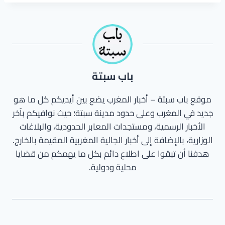
باب سبتة
موقع باب سبتة – أخبار المغرب يضع بين أيديكم كل ما هو
جديد في المغرب وعلى حدود مدينة سبتة؛ حيث نوافيكم بآخر
الأخبار الرسمية، ومستجدات المعابر الحدودية، والبلاغات
الوزارية، بالإضافة إلى أخبار الجالية المغربية المقيمة بالخارج.
هدفنا أن تبقوا على اطلاع دائم بكل ما يهمكم من قضايا
محلية ودولية.