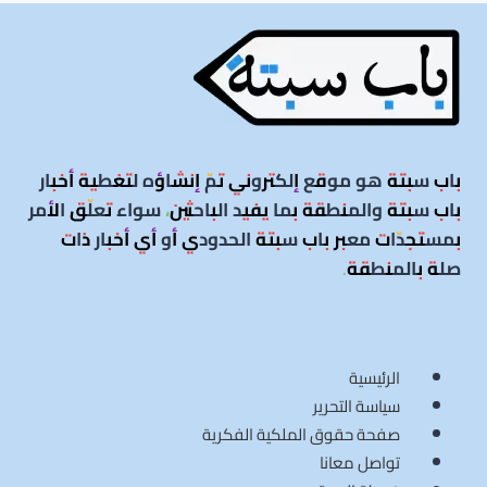
باب سبتة هو موقع إلكتروني تمّ إنشاؤه لتغطية أخبار
باب سبتة والمنطقة بما يفيد الباحثين، سواء تعلّق الأمر
بمستجدّات معبر باب سبتة الحدودي أو أي أخبار ذات
صلة بالمنطقة
.
الرئيسية
سياسة التحرير
صفحة حقوق الملكية الفكرية
تواصل معانا