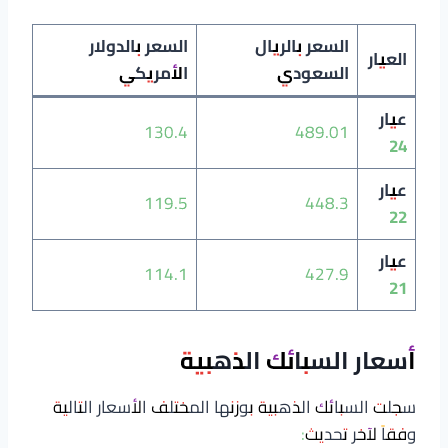
السعر بالريال
السعر بالدولار
العيار
السعودي
الأمريكي
عيار
130.4
489.01
24
عيار
119.5
448.3
22
عيار
114.1
427.9
21
أسعار السبائك الذهبية
سجلت السبائك الذهبية بوزنها المختلف الأسعار التالية
وفقاً لآخر تحديث: