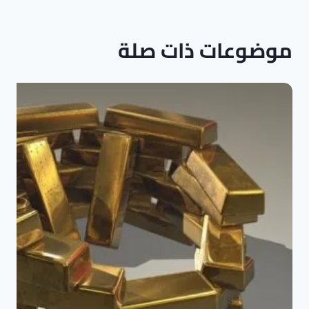
موضوعات ذات صلة