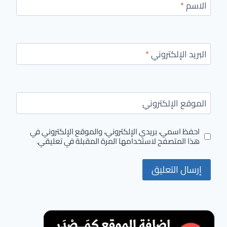
الاسم
*
البريد الإلكتروني
*
الموقع الإلكتروني
احفظ اسمي، بريدي الإلكتروني، والموقع الإلكتروني في
هذا المتصفح لاستخدامها المرة المقبلة في تعليقي.