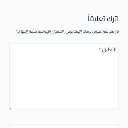
اترك تعليقاً
لن يتم نشر عنوان بريدك الإلكتروني.
الحقول الإلزامية مشار إليها بـ
*
التعليق
*