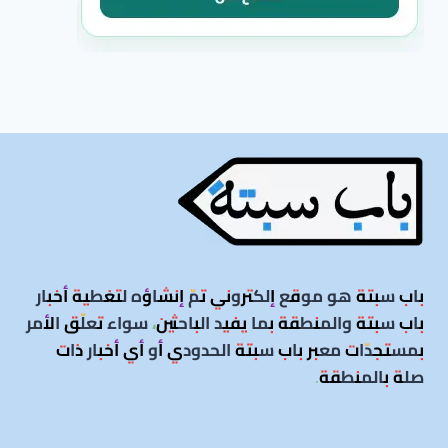
باب سبتة هو موقع إلكتروني تمّ إنشاؤه لتغطية أخبار
باب سبتة والمنطقة بما يفيد الباحثين، سواء تعلّق الأمر
بمستجدّات معبر باب سبتة الحدودي أو أي أخبار ذات
صلة بالمنطقة
.