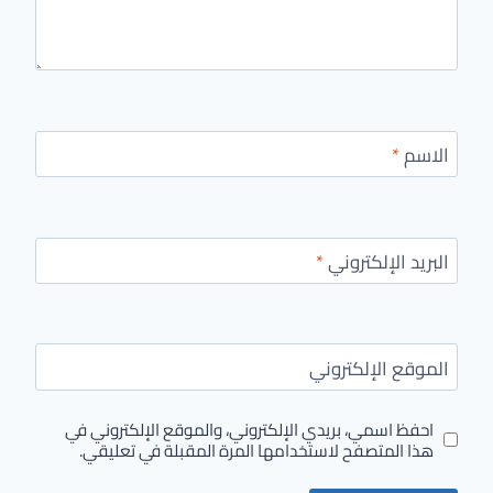
الاسم
*
البريد الإلكتروني
*
الموقع الإلكتروني
احفظ اسمي، بريدي الإلكتروني، والموقع الإلكتروني في
هذا المتصفح لاستخدامها المرة المقبلة في تعليقي.