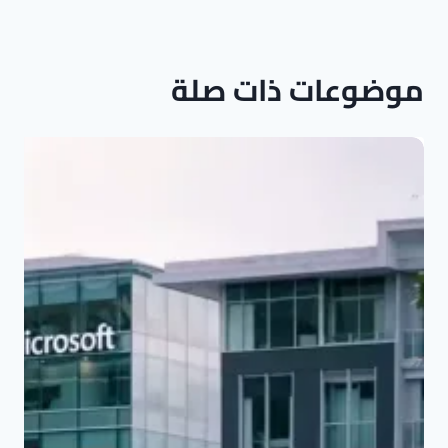
موضوعات ذات صلة