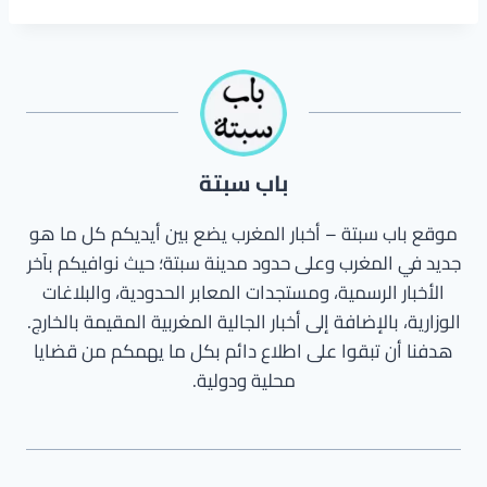
باب سبتة
موقع باب سبتة – أخبار المغرب يضع بين أيديكم كل ما هو
جديد في المغرب وعلى حدود مدينة سبتة؛ حيث نوافيكم بآخر
الأخبار الرسمية، ومستجدات المعابر الحدودية، والبلاغات
الوزارية، بالإضافة إلى أخبار الجالية المغربية المقيمة بالخارج.
هدفنا أن تبقوا على اطلاع دائم بكل ما يهمكم من قضايا
محلية ودولية.