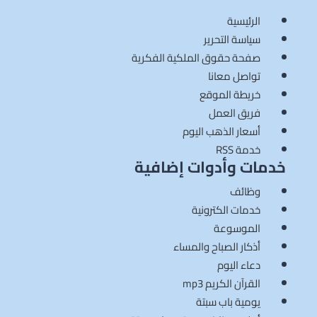
الرئيسية
سياسة التحرير
صفحة حقوق الملكية الفكرية
تواصل معانا
خريطة الموقع
فريق العمل
أسعار الذهب اليوم
خدمة RSS
خدمات وأدوات إضافية
وظائف
خدمات الكترونية
الموسوعة
أذكار الصباح والمساء
دعاء اليوم
القرآن الكريم mp3
يومية باب سبتة