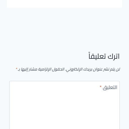
اترك تعليقاً
لن يتم نشر عنوان بريدك الإلكتروني.
الحقول الإلزامية مشار إليها بـ
*
التعليق
*