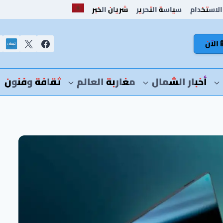
الاستخدام
سياسة التحرير
شريان الخبر
 الآن
أخبار الشمال
مغاربة العالم
ثقافة وفنون