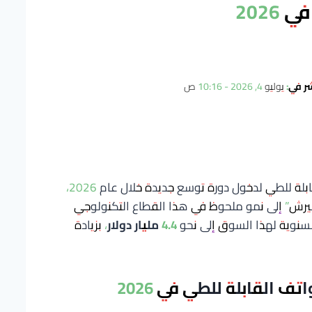
شر في:
يوليو 4, 2026 - 10:16 ص
القابلة للطي لدخول دورة توسع جديدة خلال عام 2026،
يرش” إلى نمو ملحوظ في هذا القطاع التكنولوجي
لسنوية لهذا السوق إلى نحو
4.4 مليار دولار
، بزيادة
 القابلة للطي في 2026