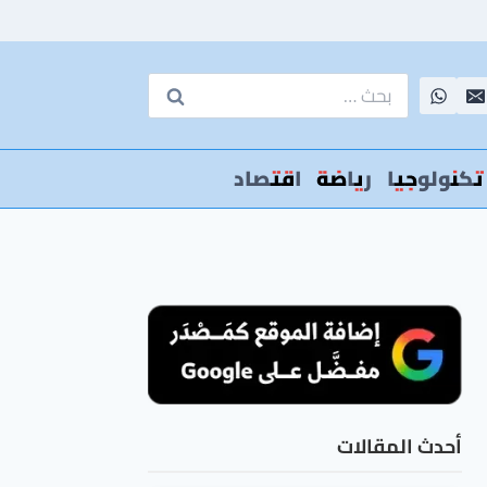
البحث
عن:
تكنولوجيا
رياضة
اقتصاد
أحدث المقالات