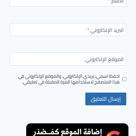
الاسم
*
البريد الإلكتروني
*
الموقع الإلكتروني
احفظ اسمي، بريدي الإلكتروني، والموقع الإلكتروني في
هذا المتصفح لاستخدامها المرة المقبلة في تعليقي.