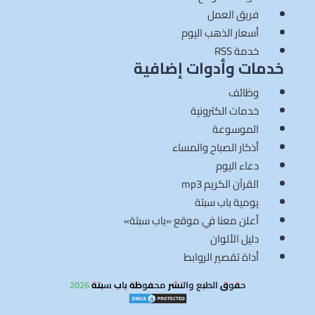
فريق العمل
أسعار الذهب اليوم
خدمة RSS
خدمات وأدوات إضافية
وظائف
خدمات الكترونية
الموسوعة
أذكار الصباح والمساء
دعاء اليوم
القرآن الكريم mp3
يومية باب سبتة
أعلن معنا في موقع «باب سبتة»
دليل الألوان
أداة تقصير الروابط
حقوق الطبع والنشر محفوظة باب سبتة 2026