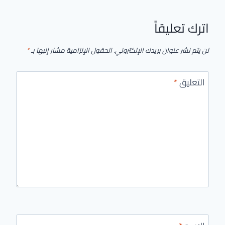
اترك تعليقاً
لن يتم نشر عنوان بريدك الإلكتروني.
الحقول الإلزامية مشار إليها بـ
*
التعليق
*