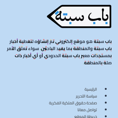
باب سبتة هو موقع إلكتروني تمّ إنشاؤه لتغطية أخبار
باب سبتة والمنطقة بما يفيد الباحثين، سواء تعلّق الأمر
بمستجدّات معبر باب سبتة الحدودي أو أي أخبار ذات
صلة بالمنطقة
.
الرئيسية
سياسة التحرير
صفحة حقوق الملكية الفكرية
تواصل معانا
خريطة الموقع