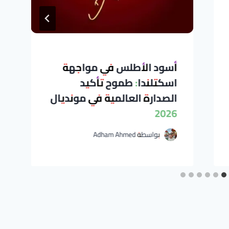
أسود الأطلس في مواجهة
اسكتلندا: طموح تأكيد
الصدارة العالمية في مونديال
2026
بواسطة
Adham Ahmed