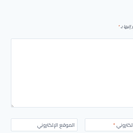
إليها بـ
*
إلكتروني
*
الموقع الإلكتروني