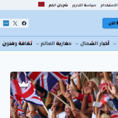
الاستخدام
سياسة التحرير
شريان الخبر
 الآن
أخبار الشمال
مغاربة العالم
ثقافة وفنون