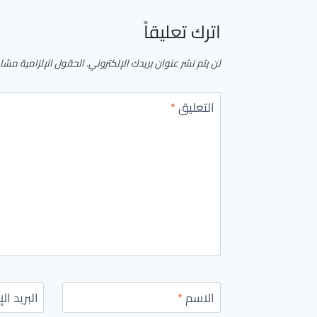
اترك تعليقاً
لن يتم نشر عنوان بريدك الإلكتروني.
الحقول الإلزامية مشار 
التعليق
*
الاسم
*
البريد ال