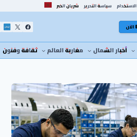
الاستخدام
سياسة التحرير
شريان الخبر
 الآن
أخبار الشمال
مغاربة العالم
ثقافة وفنون