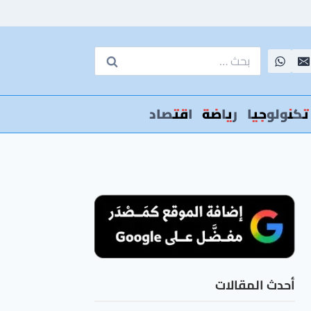
البحث
عن:
تكنولوجيا
رياضة
اقتصاد
أحدث المقالات