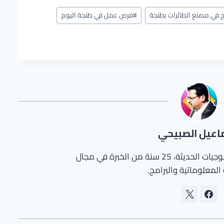
ج في مصنع الطائرات بطنجة
#
فرص عمل في طنجة اليوم
اعيل الصبيحي
مختص في الحاسوب والتكنولوجيات الحديثة، 25 سنة من الخبرة في مجال
المعلوماتية والبرامج.