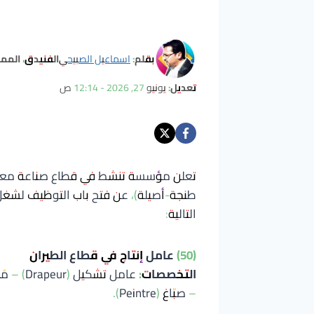
بقلم:
اسماعيل الصبيحي
الفنيدق، المم
تعديل:
يونيو 27, 2026 - 12:14 ص
تعلن مؤسسة تنشط في قطاع صناعة معدات 
التالية:
(50) عامل إنتاج في قطاع الطيران
التخصصات:
– صبّاغ (Peintre).