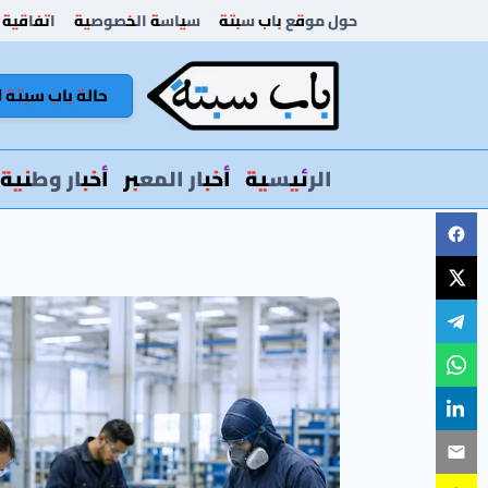
لتجاوز
حول موقع باب سبتة
سياسة الخصوصية
اتفاقية 
لى
لمحتوى
حالة باب سبتة 🚦
الرئيسية
أخبار المعبر
أخبار وطنية