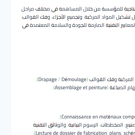
إنتاجية للمؤسسة من خلال المساهمة في مختلف مراحل
 تشكيل المواد المركبة، وتجميع الأجزاء، وفك القوالب،
لمعايير التقنية الصارمة للجودة والسلامة المعتمدة في
لقوالب (Drapage / Démoulage).
Assemblage et pei).
يع، المخططات، الرسوم البيانية، والوثائق التقنية