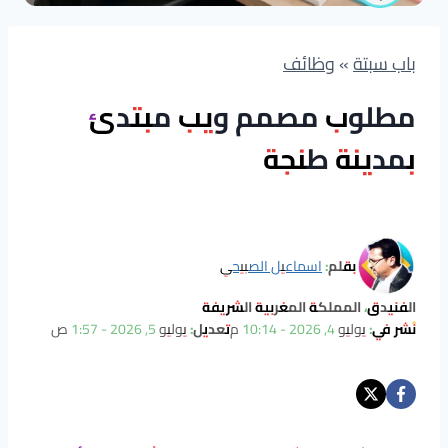
باب سبتة
»
وظائف
مطلوب مصمم ويب مبتدئ
بمدينة طنجة
بقلم:
اسماعيل الصبيحي
الفنيدق، المملكة المغربية الشريفة
نُشر في:
يوليو 4, 2026 - 10:14 م
تعديل:
يوليو 5, 2026 - 1:57 ص