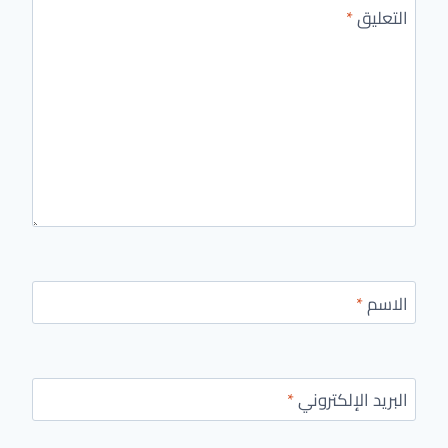
التعليق
*
الاسم
*
البريد الإلكتروني
*