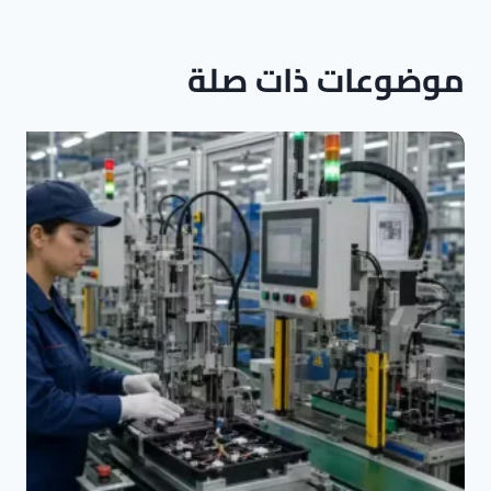
موضوعات ذات صلة