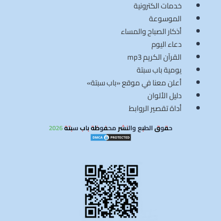
خدمات الكترونية
الموسوعة
أذكار الصباح والمساء
دعاء اليوم
القرآن الكريم mp3
يومية باب سبتة
أعلن معنا في موقع «باب سبتة»
دليل الألوان
أداة تقصير الروابط
حقوق الطبع والنشر محفوظة باب سبتة 2026