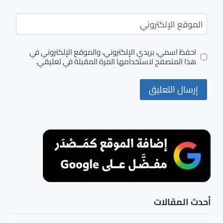
الموقع الإلكتروني
احفظ اسمي، بريدي الإلكتروني، والموقع الإلكتروني في
هذا المتصفح لاستخدامها المرة المقبلة في تعليقي.
أحدث المقالات