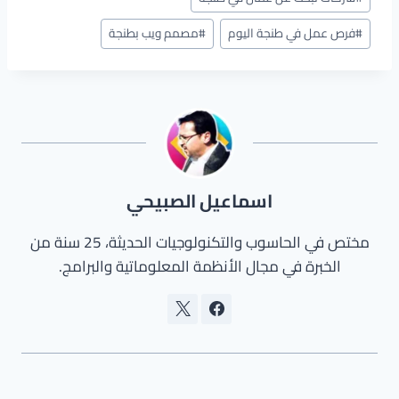
المقال:
#
فرص عمل في طنجة اليوم
#
مصمم ويب بطنجة
اسماعيل الصبيحي
مختص في الحاسوب والتكنولوجيات الحديثة، 25 سنة من
الخبرة في مجال الأنظمة المعلوماتية والبرامج.