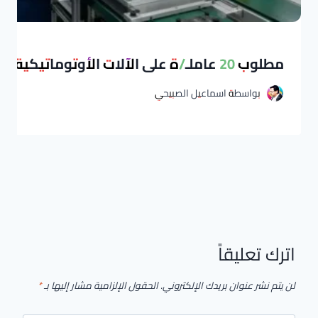
مطلوب 20 عاملـ/ة على الآلات الأوتوماتيكية بمدينة طنجة
بواسطة
اسماعيل الصبيحي
اترك تعليقاً
لن يتم نشر عنوان بريدك الإلكتروني.
الحقول الإلزامية مشار إليها بـ
*