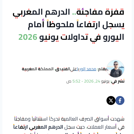
قفزة مفاجئة.. الدرهم المغربي
يسجل ارتفاعاً ملحوظاً أمام
اليورو في تداولات يونيو 2026
بقلم:
محمد الورياغلي
الفنيدق، المملكة المغربية
نُشر في:
يونيو 24, 2026 - 5:52 ص
شهدت أسواق الصرف العالمية تحركاً استثنائياً ومفاجئاً
في أسعار العملات، حيث سجل
الدرهم المغربي ارتفاعاً