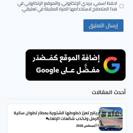
احفظ اسمي، بريدي الإلكتروني، والموقع الإلكتروني في
هذا المتصفح لاستخدامها المرة المقبلة في تعليقي.
أحدث المقالات
ريانير تعزز خطوطها الشتوية بمطار تطوان سانية
الرمل وتكذب شائعات الإلغاء◾
7 أغسطس 2026