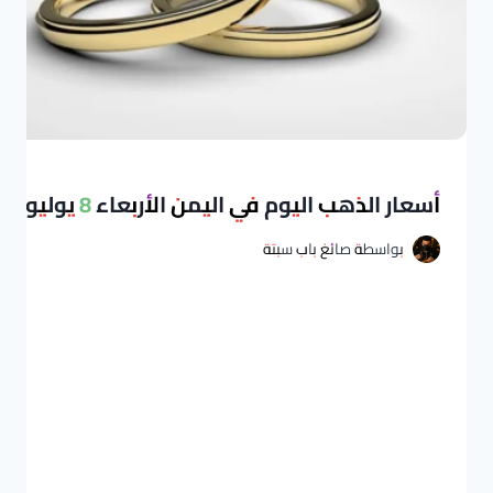
أسعار الذهب اليوم في اليمن الأربعاء 8 يوليو 2026
بواسطة
صائغ باب سبتة