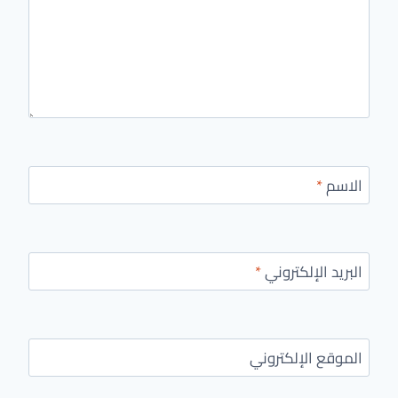
الاسم
*
البريد الإلكتروني
*
الموقع الإلكتروني