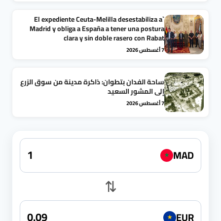
`El expediente Ceuta-Melilla desestabiliza a
Madrid y obliga a España a tener una postura
clara y sin doble rasero con Rabat
7 أغسطس 2026
ساحة الفدان بتطوان: ذاكرة مدينة من سوق الزرع
إلى المشور السعيد
7 أغسطس 2026
MAD
★
⇅
EUR
★