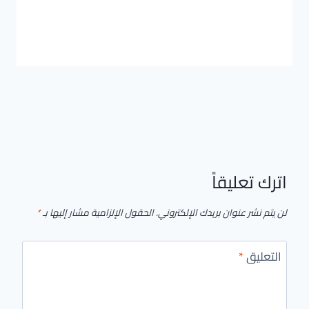
اترك تعليقاً
لن يتم نشر عنوان بريدك الإلكتروني.
الحقول الإلزامية مشار إليها بـ
*
التعليق
*