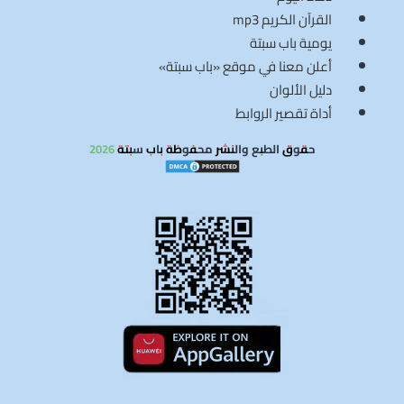
القرآن الكريم mp3
يومية باب سبتة
أعلن معنا في موقع «باب سبتة»
دليل الألوان
أداة تقصير الروابط
حقوق الطبع والنشر محفوظة باب سبتة 2026