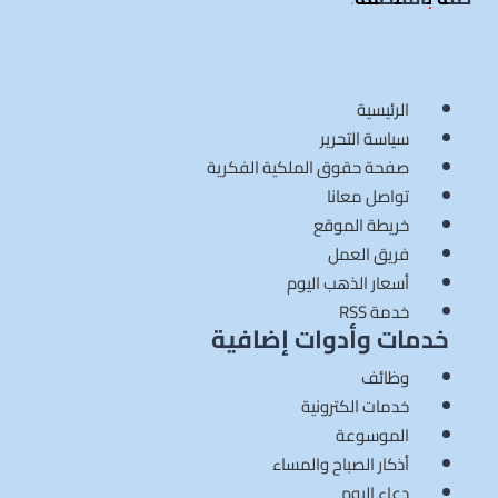
الرئيسية
سياسة التحرير
صفحة حقوق الملكية الفكرية
تواصل معانا
خريطة الموقع
فريق العمل
أسعار الذهب اليوم
خدمة RSS
خدمات وأدوات إضافية
وظائف
خدمات الكترونية
الموسوعة
أذكار الصباح والمساء
دعاء اليوم