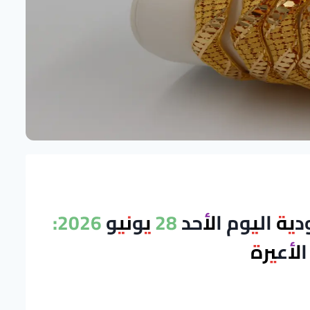
أسعار الذهب في السعودية اليوم الأحد 28 يونيو 2026:
لأعيرة