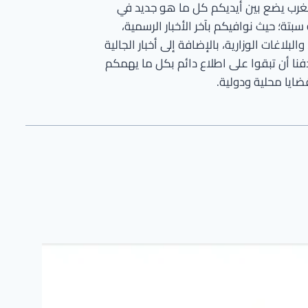
مغرب يضع بين أيديكم كل ما هو جديد في
تة؛ حيث نوافيكم بآخر الأخبار الرسمية،
بلاغات الوزارية، بالإضافة إلى أخبار الجالية
فنا أن تبقوا على اطلاع دائم بكل ما يهمكم
ايا محلية ودولية.