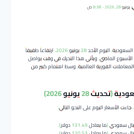
:
يونيو 28, 2026 - 8:38 ص
شهدت أسعار الذهب في المملكة العربية السعودية، اليوم الأحد 28 يونيو 2026، ارتفاعاً طفيفاً
 الأسبوع الماضي. ويأتي هذا التحرك في وقت يواصل
معاملات الفورية العالمية، وسط اهتمام كبير من
يث 28 يونيو 2026)