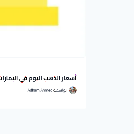
أسعار الذهب اليوم في الإمارات الاثنين 29 يونيو 2026: انخفاض 
بواسطة
Adham Ahmed