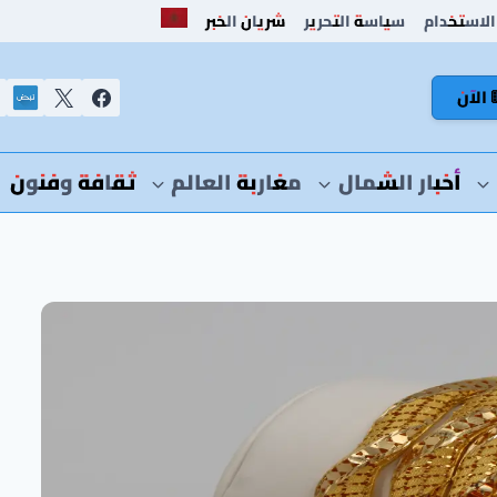
الاستخدام
سياسة التحرير
شريان الخبر
 الآن
أخبار الشمال
مغاربة العالم
ثقافة وفنون