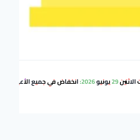
في جميع الأعيرة