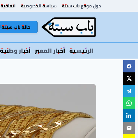
لتجاوز
حول موقع باب سبتة
سياسة الخصوصية
اتفاقية 
لى
لمحتوى
حالة باب سبتة 🚦
الرئيسية
أخبار المعبر
أخبار وطنية