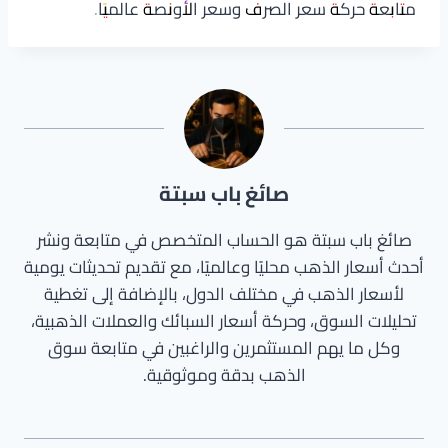
متابعة حركة سعر الصرف وسعر الأونصة عالميًا.
صائغ باب سبتة
صائغ باب سبتة هو الحساب المتخصص في متابعة ونشر
أحدث أسعار الذهب محليًا وعالميًا، مع تقديم تحديثات يومية
لأسعار الذهب في مختلف الدول، بالإضافة إلى تغطية
تحليلات السوق، وحركة أسعار السبائك والعملات الذهبية،
وكل ما يهم المستثمرين والراغبين في متابعة سوق
الذهب بدقة وموثوقية.