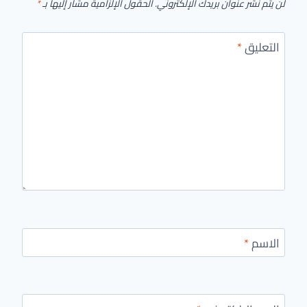
لن يتم نشر عنوان بريدك الإلكتروني.
الحقول الإلزامية مشار إليها بـ
*
التعليق
*
الاسم
*