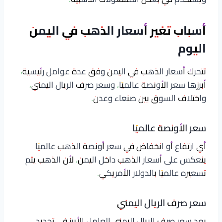
أسباب تغير أسعار الذهب في اليمن
اليوم
تتحرك أسعار الذهب في اليمن وفق عدة عوامل رئيسية،
أبرزها سعر الأونصة عالميًا، وسعر صرف الريال اليمني،
واختلاف السوق بين صنعاء وعدن.
سعر الأونصة عالميًا
أي ارتفاع أو انخفاض في سعر أونصة الذهب عالميًا
ينعكس على أسعار الذهب داخل اليمن، لأن الذهب يتم
تسعيره عالميًا بالدولار الأمريكي.
سعر صرف الريال اليمني
يعد سعر صرف الريال اليمني العامل الأبرز في تحديد