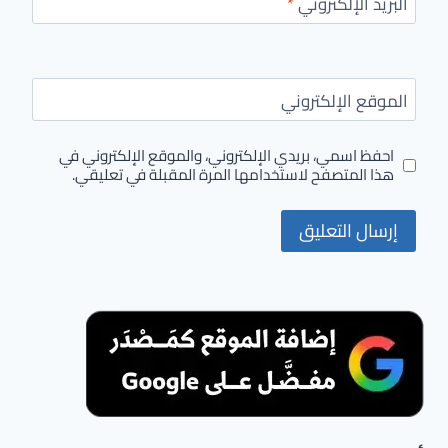
البريد الإلكتروني
*
الموقع الإلكتروني
احفظ اسمي، بريدي الإلكتروني، والموقع الإلكتروني في
هذا المتصفح لاستخدامها المرة المقبلة في تعليقي.