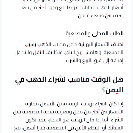
أسعار الذهب محليًا، خصوصًا مع وجود أكثر من سعر
صرف بين صنعاء وعدن.
الطلب المحلي والمصنعية
تختلف الأسعار النهائية داخل محلات الذهب بسبب
المصنعية، وهامش ربح التاجر، وتكاليف النقل والتداول،
إضافة إلى فرق البيع والشراء.
هل الوقت مناسب لشراء الذهب في
اليمن؟
إذا كان الشراء بهدف الزينة، فمن الأفضل مقارنة
الأسعار بين أكثر من محل ومعرفة قيمة المصنعية قبل
الشراء. أما إذا كان الهدف هو الادخار، فقد تكون
السبائك أو القطع الأقل في المصنعية خيارًا أفضل، مع