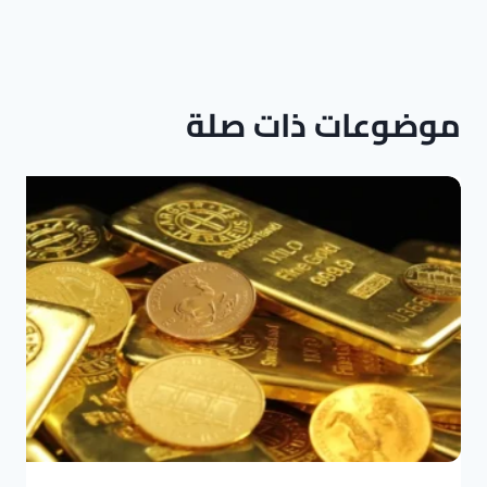
موضوعات ذات صلة