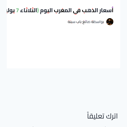
أسعار الذهب في المغرب اليوم (الثلاثاء 7 يوليوز 2026)
بواسطة
صائغ باب سبتة
اترك تعليقاً