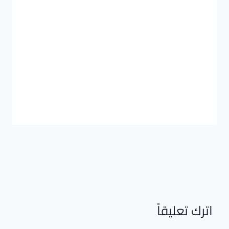
اترك تعليقاً