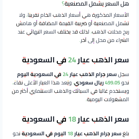
هل السعر يشمل المصنعية؟
الأسعار المذكورة هي أسعار الذهب الخام تقريبًا، ولا
تشمل المصنعية أو ضريبة القيمة المضافة أو هامش
ربح محلات الذهب، لذلك قد يختلف السعر النهائي عند
الشراء من محل إلى آخر.
سعر الذهب عيار 24 في السعودية
سجل
سعر جرام الذهب عيار 24 في السعودية اليوم
نحو
499.05 ريال سعودي
، ويُعد هذا العيار الأعلى نقاءً،
ويستخدم غالبًا في السبائك والذهب الاستثماري أكثر من
المشغولات اليومية.
سعر الذهب عيار 18 في السعودية
بلغ
سعر جرام الذهب عيار 18 اليوم في السعودية
نحو