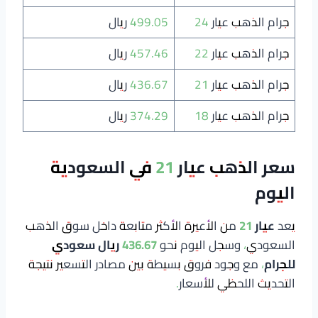
جرام الذهب عيار 24
499.05 ريال
جرام الذهب عيار 22
457.46 ريال
جرام الذهب عيار 21
436.67 ريال
جرام الذهب عيار 18
374.29 ريال
سعر الذهب عيار 21 في السعودية
اليوم
يعد
عيار 21
من الأعيرة الأكثر متابعة داخل سوق الذهب
السعودي، وسجل اليوم نحو
436.67 ريال سعودي
للجرام
، مع وجود فروق بسيطة بين مصادر التسعير نتيجة
التحديث اللحظي للأسعار.