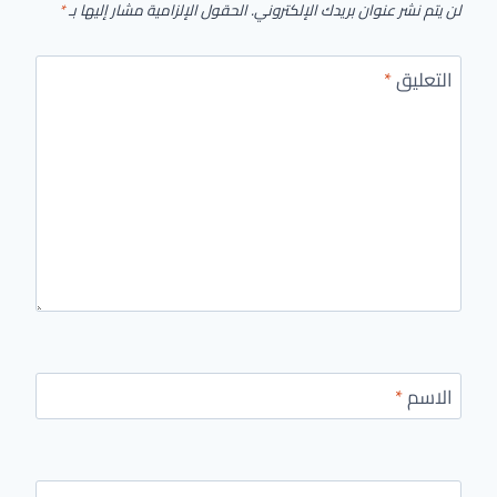
لن يتم نشر عنوان بريدك الإلكتروني.
الحقول الإلزامية مشار إليها بـ
*
التعليق
*
الاسم
*