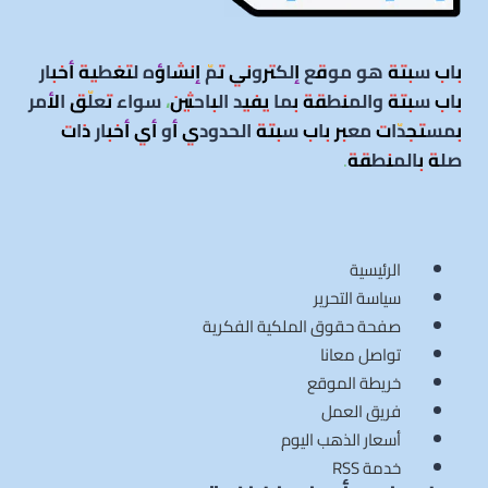
باب سبتة هو موقع إلكتروني تمّ إنشاؤه لتغطية أخبار
باب سبتة والمنطقة بما يفيد الباحثين، سواء تعلّق الأمر
بمستجدّات معبر باب سبتة الحدودي أو أي أخبار ذات
صلة بالمنطقة
.
الرئيسية
سياسة التحرير
صفحة حقوق الملكية الفكرية
تواصل معانا
خريطة الموقع
فريق العمل
أسعار الذهب اليوم
خدمة RSS