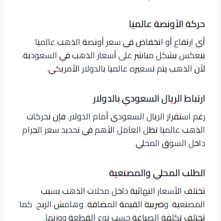
حركة الأونصة عالميًا
أي ارتفاع أو انخفاض في سعر أونصة الذهب عالميًا
ينعكس بشكل مباشر على أسعار الذهب في السعودية،
لأن الذهب يتم تسعيره عالميًا بالدولار الأمريكي.
ارتباط الريال السعودي بالدولار
رغم استقرار الريال السعودي أمام الدولار، فإن تحركات
الذهب عالميًا تظل العامل الأهم في تحديد سعر الجرام
داخل السوق المحلي.
الطلب المحلي والمصنعية
تختلف الأسعار النهائية داخل محلات الذهب بسبب
المصنعية، وضريبة القيمة المضافة، وهامش الربح، كما
تختلف تكلفة الصياغة حسب نوع القطعة ووزنها.