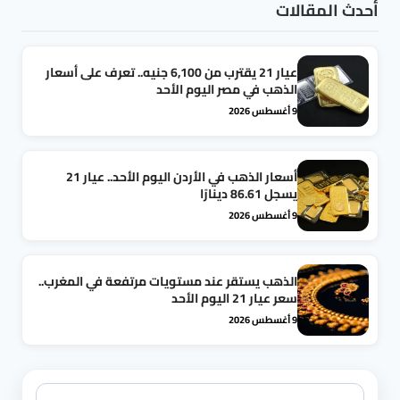
أحدث المقالات
عيار 21 يقترب من 6,100 جنيه.. تعرف على أسعار
الذهب في مصر اليوم الأحد
9 أغسطس 2026
أسعار الذهب في الأردن اليوم الأحد.. عيار 21
يسجل 86.61 دينارًا
9 أغسطس 2026
الذهب يستقر عند مستويات مرتفعة في المغرب..
سعر عيار 21 اليوم الأحد
9 أغسطس 2026