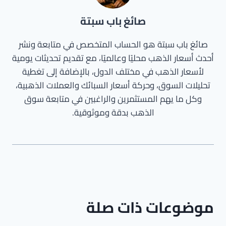
صائغ باب سبتة
صائغ باب سبتة هو الحساب المتخصص في متابعة ونشر
أحدث أسعار الذهب محليًا وعالميًا، مع تقديم تحديثات يومية
لأسعار الذهب في مختلف الدول، بالإضافة إلى تغطية
تحليلات السوق، وحركة أسعار السبائك والعملات الذهبية،
وكل ما يهم المستثمرين والراغبين في متابعة سوق
الذهب بدقة وموثوقية.
موضوعات ذات صلة