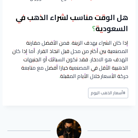
هل الوقت مناسب لشراء الذهب في
السعودية؟
إذا كان الشراء بهدف الزينة، فمن الأفضل مقارنة
المصنعية بين أكثر من محل قبل اتخاذ القرار. أما إذا كان
الهدف هو الادخار، فقد تكون السبائك أو الجنيهات
الذهبية الأقل في المصنعية خيارًا أفضل مع متابعة
حركة الأسعار خلال الأيام المقبلة.
وسوم
#
أسعار الذهب اليوم
المقال: