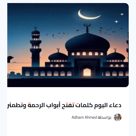
دعاء اليوم كلمات تفتح أبواب الرحمة وتطمئن به
بواسطة
Adham Ahmed