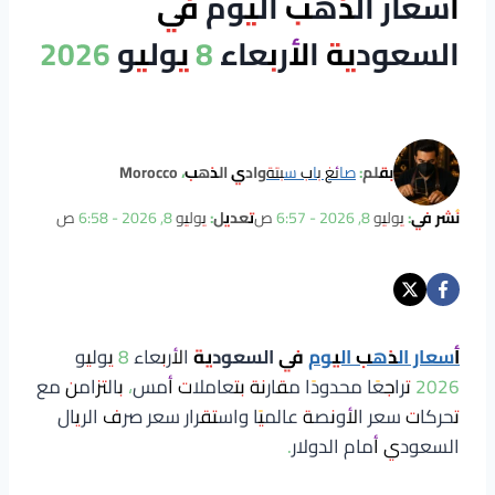
أسعار الذهب اليوم في
السعودية الأربعاء 8 يوليو 2026
بقلم:
صائغ باب سبتة
وادي الذهب، Morocco
نُشر في:
يوليو 8, 2026 - 6:57 ص
تعديل:
يوليو 8, 2026 - 6:58 ص
أسعار الذهب اليوم
في السعودية
الأربعاء 8 يوليو
2026 تراجعًا محدودًا مقارنة بتعاملات أمس، بالتزامن مع
تحركات سعر الأونصة عالميًا واستقرار سعر صرف الريال
السعودي أمام الدولار.