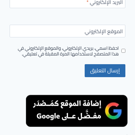
البريد الإلكتروني
*
الموقع الإلكتروني
احفظ اسمي، بريدي الإلكتروني، والموقع الإلكتروني في
هذا المتصفح لاستخدامها المرة المقبلة في تعليقي.