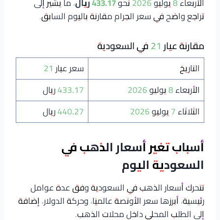
الأربعاء 8 يوليو 2026 نحو
433.17 ريال
، ما يشير إلى
تراجع واضح في سعر الجرام مقارنة باليوم السابق.
مقارنة عيار 21 في السعودية
التاريخ
سعر عيار 21
الأربعاء 8 يوليو 2026
433.17 ريال
الثلاثاء 7 يوليو 2026
440.27 ريال
أسباب تغير أسعار الذهب في
السعودية اليوم
تتحرك أسعار الذهب في السعودية وفق عدة عوامل
رئيسية، أبرزها سعر الأونصة عالميًا، وحركة الدولار، إضافة
إلى الطلب المحلي داخل محلات الذهب.