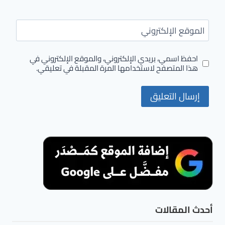
الموقع الإلكتروني
احفظ اسمي، بريدي الإلكتروني، والموقع الإلكتروني في
هذا المتصفح لاستخدامها المرة المقبلة في تعليقي.
أحدث المقالات