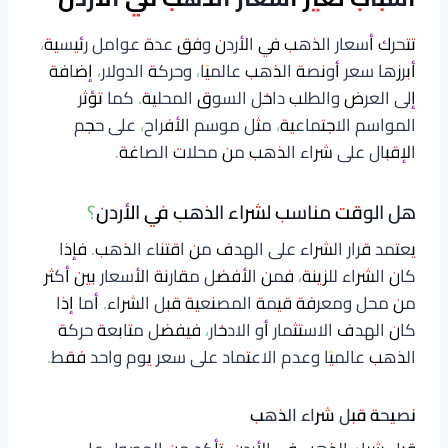
تتحرك أسعار الذهب في الأردن وفق عدة عوامل رئيسية،
أبرزها سعر أونصة الذهب عالميًا، وحركة الدولار، إضافة
إلى العرض والطلب داخل السوق المحلية. كما تؤثر
المواسم الاجتماعية، مثل موسم الأفراح، على حجم
الإقبال على شراء الذهب من محلات الصاغة.
هل الوقت مناسب لشراء الذهب في الأردن؟
يعتمد قرار الشراء على الهدف من اقتناء الذهب. فإذا
كان الشراء للزينة، فمن الأفضل مقارنة الأسعار بين أكثر
من محل ومعرفة قيمة المصنعية قبل الشراء. أما إذا
كان الهدف الاستثمار أو الادخار، فيفضل متابعة حركة
الذهب عالميًا وعدم الاعتماد على سعر يوم واحد فقط.
نصيحة قبل شراء الذهب