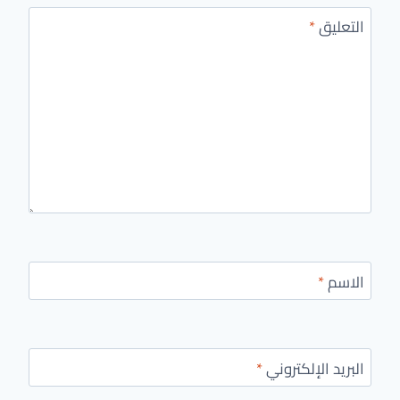
التعليق
*
الاسم
*
البريد الإلكتروني
*