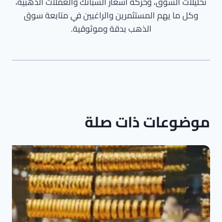
تحليلات السوق، وحركة أسعار السبائك والعملات الذهبية،
وكل ما يهم المستثمرين والراغبين في متابعة سوق
الذهب بدقة وموثوقية.
موضوعات ذات صلة