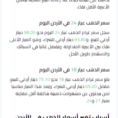
الأعيرة الأقل نقاءً.
سعر الذهب عيار 24 في الأردن اليوم
سجل سعر غرام الذهب عيار 24 اليوم نحو 98.00 دينار
أردني للبيع، و93.80 دينار أردني للشراء، وهو العيار الأعلى
نقاءً بين الأعيرة المتداولة، ويُفضل غالبًا في السبائك
والاستثمار طويل الأجل.
سعر الذهب عيار 18 في الأردن اليوم
بلغ سعر غرام الذهب عيار 18 نحو 75.10 دينار أردني للبيع،
مقابل 69.00 دينار أردني للشراء، ويُعد هذا العيار مناسبًا
لمن يبحثون عن مشغولات ذهبية بتكلفة أقل مقارنة
بعيار 21 و24.
أسباب تغير أسعار الذهب في الأردن