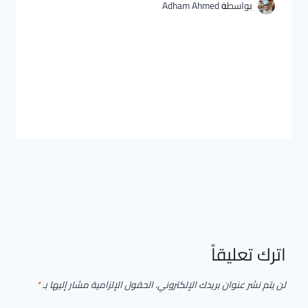
بواسطة
Adham Ahmed
اترك تعليقاً
لن يتم نشر عنوان بريدك الإلكتروني.
الحقول الإلزامية مشار إليها بـ
*