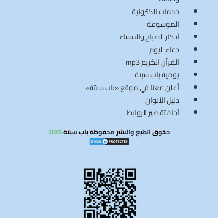
خدمات الكترونية
الموسوعة
أذكار الصباح والمساء
دعاء اليوم
القرآن الكريم mp3
يومية باب سبتة
أعلن معنا في موقع «باب سبتة»
دليل الألوان
أداة تقصير الروابط
حقوق الطبع والنشر محفوظة باب سبتة 2026