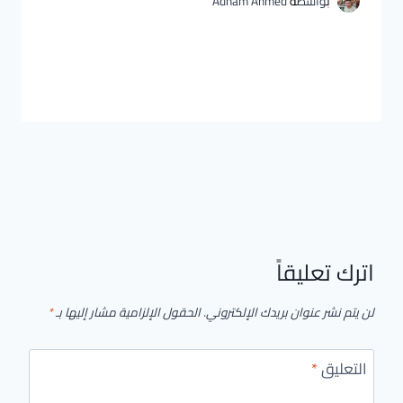
بواسطة
Adham Ahmed
اترك تعليقاً
لن يتم نشر عنوان بريدك الإلكتروني.
الحقول الإلزامية مشار إليها بـ
*
التعليق
*