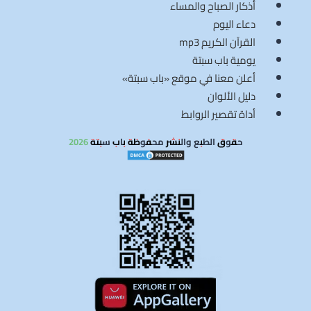
أذكار الصباح والمساء
دعاء اليوم
القرآن الكريم mp3
يومية باب سبتة
أعلن معنا في موقع «باب سبتة»
دليل الألوان
أداة تقصير الروابط
حقوق الطبع والنشر محفوظة باب سبتة 2026