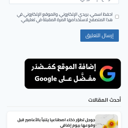
احفظ اسمي، بريدي الإلكتروني، والموقع الإلكتروني في
هذا المتصفح لاستخدامها المرة المقبلة في تعليقي.
أحدث المقالات
جوجل تطوّر ذكاء اصطناعيا يتنبأ بالأعاصير قبل
وقوعها بيوم إضافي