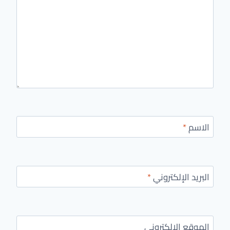
الاسم
*
البريد الإلكتروني
*
الموقع الإلكتروني