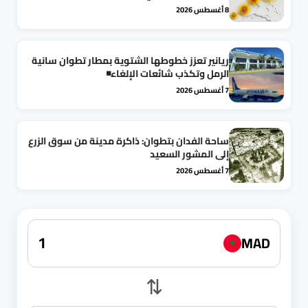
8 أغسطس 2026
ريانير تعزز خطوطها الشتوية بمطار تطوان سانية
الرمل وتكذب شائعات الإلغاء◾
7 أغسطس 2026
ساحة الفدان بتطوان: ذاكرة مدينة من سوق الزرع
إلى المشور السعيد
7 أغسطس 2026
MAD
★
⇅