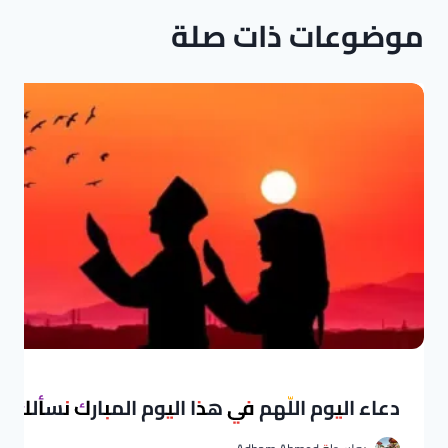
موضوعات ذات صلة
دعاء اليوم اللّهم في هذا اليوم المبارك نسألك خي