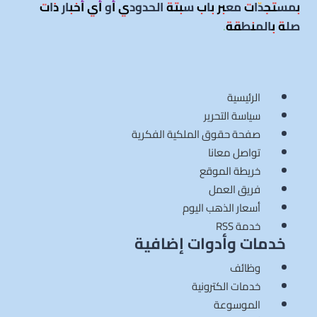
بمستجدّات معبر باب سبتة الحدودي أو أي أخبار ذات
صلة بالمنطقة
.
الرئيسية
سياسة التحرير
صفحة حقوق الملكية الفكرية
تواصل معانا
خريطة الموقع
فريق العمل
أسعار الذهب اليوم
خدمة RSS
خدمات وأدوات إضافية
وظائف
خدمات الكترونية
الموسوعة