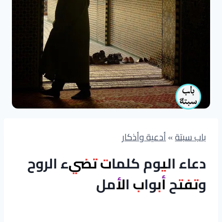
باب سبتة
»
أدعية وأذكار
دعاء اليوم كلمات تضيء الروح
وتفتح أبواب الأمل