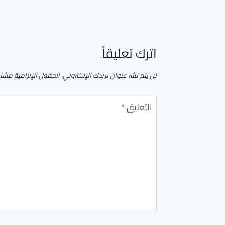
اترك تعليقاً
لن يتم نشر عنوان بريدك الإلكتروني.
الحقول الإلزامية مشار 
التعليق
*