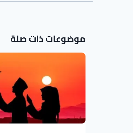
موضوعات ذات صلة