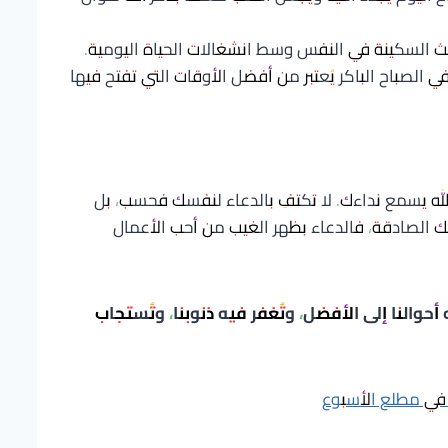
 السكينة في النفس وسط انشغالات الحياة اليومية.
ي الصباح الباكر يُعتبر من أفضل الأوقات التي تفتح فيها
 الله يسمع نداءك. لا تكتفِ بالدعاء لنفسك فحسب، بل
ك الصادقة، فالدعاء بظهر الغيب من أحب الأعمال
 أحوالنا إلى الأفضل، وتُغفر فيه ذنوبنا، وتُستجاب
 في مطلع الأسبوع