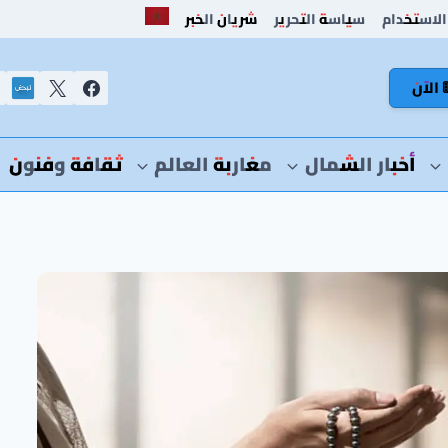
الاستخدام
سياسة التحرير
شريان الخبر
 الآن
أخبار الشمال
مغاربة العالم
ثقافة وفنون