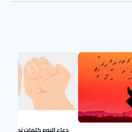
دعاء اليوم كلمات تطمئن به