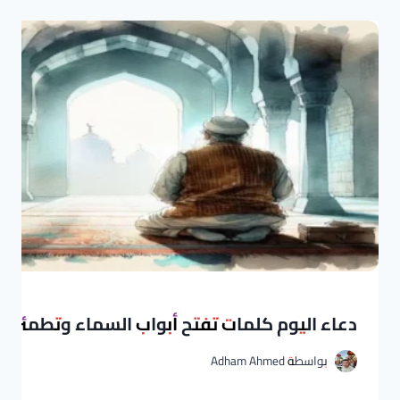
دعاء اليوم كلمات تفتح أبواب السماء وتطمئن ب
بواسطة
Adham Ahmed