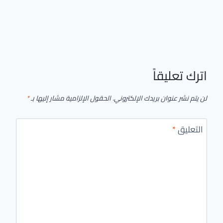
اترك تعليقاً
لن يتم نشر عنوان بريدك الإلكتروني.
الحقول الإلزامية مشار إليها بـ
*
التعليق
*