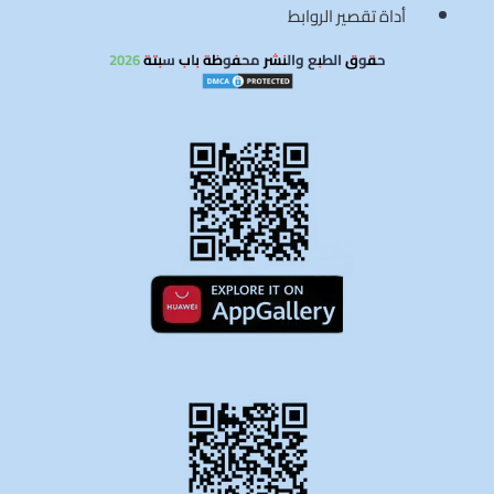
أداة تقصير الروابط
حقوق الطبع والنشر محفوظة باب سبتة 2026