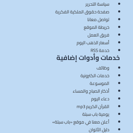
سياسة التحرير
صفحة حقوق الملكية الفكرية
تواصل معانا
خريطة الموقع
فريق العمل
أسعار الذهب اليوم
خدمة RSS
خدمات وأدوات إضافية
وظائف
خدمات الكترونية
الموسوعة
أذكار الصباح والمساء
دعاء اليوم
القرآن الكريم mp3
يومية باب سبتة
أعلن معنا في موقع «باب سبتة»
دليل الألوان