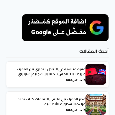
أحدث المقالات
قفزة قياسية في التبادل التجاري بين المغرب
وبريطانيا لتلامس 5.3 مليارات جنيه إسترليني
6 أغسطس 2026
قصر الحمراء في ملتقى الثقافات كتاب يجدد
قراءة الأسطورة الأندلسية
6 أغسطس 2026