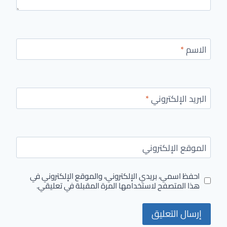
الاسم
*
البريد الإلكتروني
*
الموقع الإلكتروني
احفظ اسمي، بريدي الإلكتروني، والموقع الإلكتروني في
هذا المتصفح لاستخدامها المرة المقبلة في تعليقي.