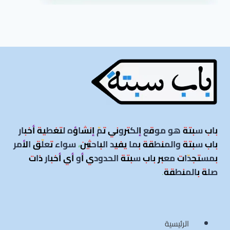
باب سبتة هو موقع إلكتروني تمّ إنشاؤه لتغطية أخبار
باب سبتة والمنطقة بما يفيد الباحثين، سواء تعلّق الأمر
بمستجدّات معبر باب سبتة الحدودي أو أي أخبار ذات
صلة بالمنطقة
.
الرئيسية